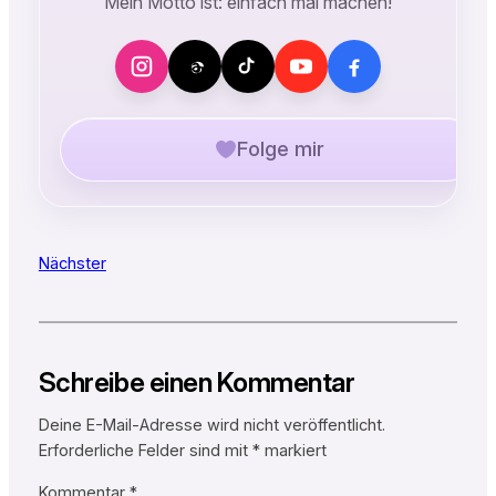
Mein Motto ist: einfach mal machen!
Folge mir
Nächster
Schreibe einen Kommentar
Deine E-Mail-Adresse wird nicht veröffentlicht.
Erforderliche Felder sind mit
*
markiert
Kommentar
*