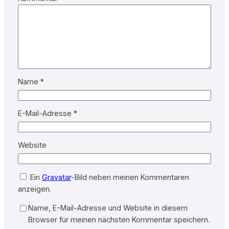
Name
*
E-Mail-Adresse
*
Website
Ein
Gravatar
-Bild neben meinen Kommentaren
anzeigen.
Name, E-Mail-Adresse und Website in diesem
Browser für meinen nächsten Kommentar speichern.