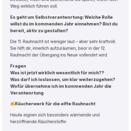
Weg wirklich führen soll.
Es geht um Selbstverantwortung: Welche Rolle
willst du im kommenden Jahr einnehmen? Bist du
bereit, aktiv zu gestalten?
Die 11. Rauhnacht ist weniger laut – aber sehr kraftvoll.
Sie hilft dir, innerlich aufzuräumen, beor in der 12.
Rauhnacht der Übergang ins Neue vollendet wird
Fragen
Was ist jetzt wirklich wesentlich für mich??
Was darf ich loslassen, um klar weiterzugehen?
Wofür übernehme ich im kommenden Jahr die
Verantwortung
Räucherwerk für die elfte Rauhnacht
Heute eignen sich besonders wärmende und
herzöffnende Räucherstoffe: