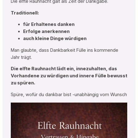
Die elfte Rauhnacht galt als Zeit der Dankgabe.
Traditionell:
für Erhaltenes danken
Erfolge anerkennen
auch kleine Dinge würdigen
Man glaubte, dass Dankbarkeit Fülle ins kommende
Jahr trägt.
Die elfte Rauhnacht lädt ein, innezuhalten, das
Vorhandene zu würdigen und innere Fülle bewusst
zu spüren.
Spüre, wofür du dankbar bist -unabhängig vom Wunsch