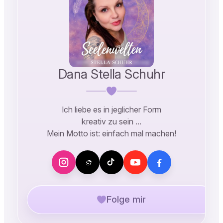
Dana Stella Schuhr
Ich liebe es in jeglicher Form
kreativ zu sein …
Mein Motto ist: einfach mal machen!
Folge mir