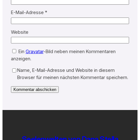
E-Mail-Adresse
*
Website
Ein
Gravatar
-Bild neben meinen Kommentaren
anzeigen.
Name, E-Mail-Adresse und Website in diesem
Browser für meinen nächsten Kommentar speichern.
Seelenwelten von Dana Stella