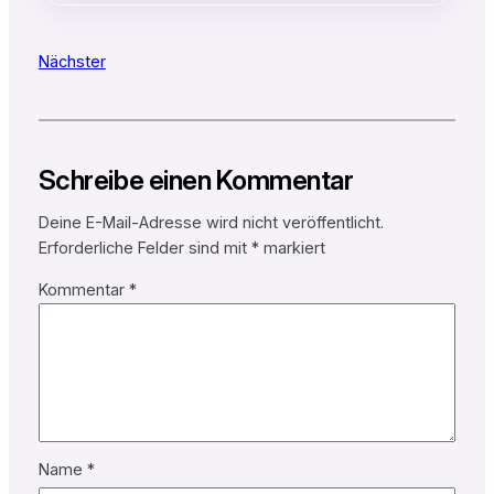
Nächster
Schreibe einen Kommentar
Deine E-Mail-Adresse wird nicht veröffentlicht.
Erforderliche Felder sind mit
*
markiert
Kommentar
*
Name
*