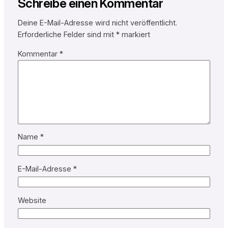
Schreibe einen Kommentar
Deine E-Mail-Adresse wird nicht veröffentlicht.
Erforderliche Felder sind mit
*
markiert
Kommentar
*
Name
*
E-Mail-Adresse
*
Website