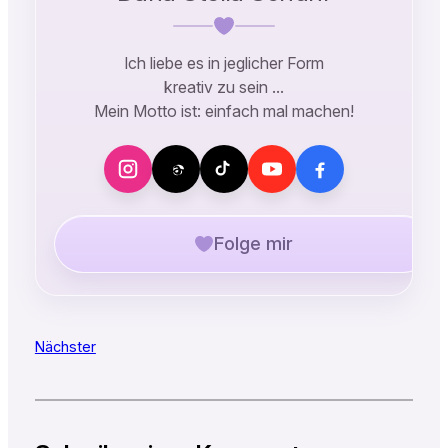
Ich liebe es in jeglicher Form
kreativ zu sein …
Mein Motto ist: einfach mal machen!
Folge mir
Nächster