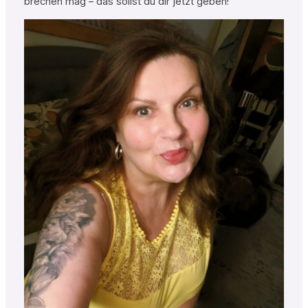
brechen mag – das sollst du dir jetzt geben!