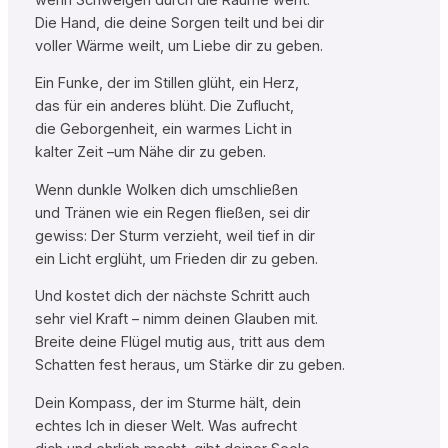
Die Hand, die deine Sorgen teilt und bei dir
voller Wärme weilt, um Liebe dir zu geben.
Ein Funke, der im Stillen glüht, ein Herz,
das für ein anderes blüht. Die Zuflucht,
die Geborgenheit, ein warmes Licht in
kalter Zeit –um Nähe dir zu geben.
Wenn dunkle Wolken dich umschließen
und Tränen wie ein Regen fließen, sei dir
gewiss: Der Sturm verzieht, weil tief in dir
ein Licht erglüht, um Frieden dir zu geben.
Und kostet dich der nächste Schritt auch
sehr viel Kraft – nimm deinen Glauben mit.
Breite deine Flügel mutig aus, tritt aus dem
Schatten fest heraus, um Stärke dir zu geben.
Dein Kompass, der im Sturme hält, dein
echtes Ich in dieser Welt. Was aufrecht