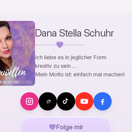
Dana Stella Schuhr
Ich liebe es in jeglicher Form
kreativ zu sein …
Mein Motto ist: einfach mal machen!
Folge mir