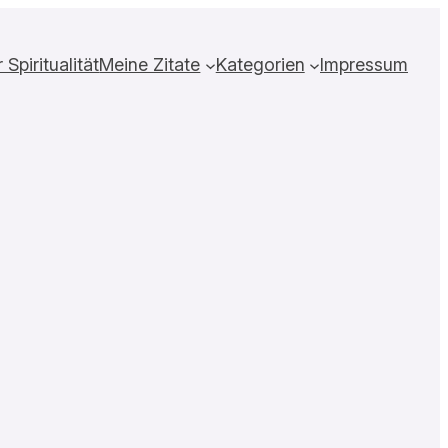
Spiritualität
Meine Zitate
Kategorien
Impressum