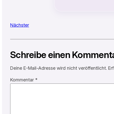
Nächster
Schreibe einen Komment
Deine E-Mail-Adresse wird nicht veröffentlicht.
Er
Kommentar
*