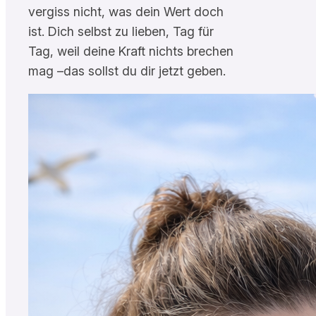
vergiss nicht, was dein Wert doch
ist. Dich selbst zu lieben, Tag für
Tag, weil deine Kraft nichts brechen
mag –das sollst du dir jetzt geben.