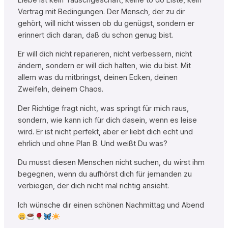
Vertrag mit Bedingungen. Der Mensch, der zu dir
gehört, will nicht wissen ob du genügst, sondern er
erinnert dich daran, daß du schon genug bist.
Er will dich nicht reparieren, nicht verbessern, nicht
ändern, sondern er will dich halten, wie du bist. Mit
allem was du mitbringst, deinen Ecken, deinen
Zweifeln, deinem Chaos.
Der Richtige fragt nicht, was springt für mich raus,
sondern, wie kann ich für dich dasein, wenn es leise
wird. Er ist nicht perfekt, aber er liebt dich echt und
ehrlich und ohne Plan B. Und weißt Du was?
Du musst diesen Menschen nicht suchen, du wirst ihm
begegnen, wenn du aufhörst dich für jemanden zu
verbiegen, der dich nicht mal richtig ansieht.
Ich wünsche dir einen schönen Nachmittag und Abend