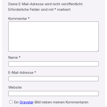
Deine E-Mail-Adresse wird nicht veröffentlicht.
Erforderliche Felder sind mit
*
markiert
Kommentar
*
Name
*
E-Mail-Adresse
*
Website
Ein
Gravatar
-Bild neben meinen Kommentaren