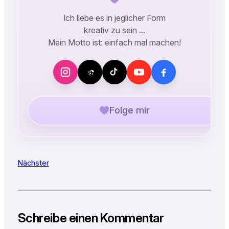
Ich liebe es in jeglicher Form
kreativ zu sein …
Mein Motto ist: einfach mal machen!
Folge mir
Nächster
Schreibe einen Kommentar