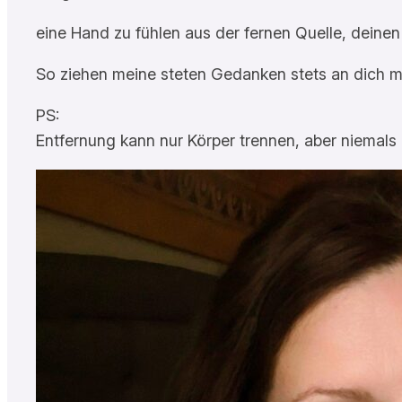
eine Hand zu fühlen aus der fernen Quelle, deine
So ziehen meine steten Gedanken stets an dich mi
PS:
Entfernung kann nur Körper trennen, aber niemals