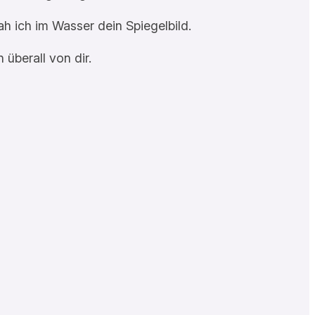
h ich im Wasser dein Spiegelbild.
überall von dir.