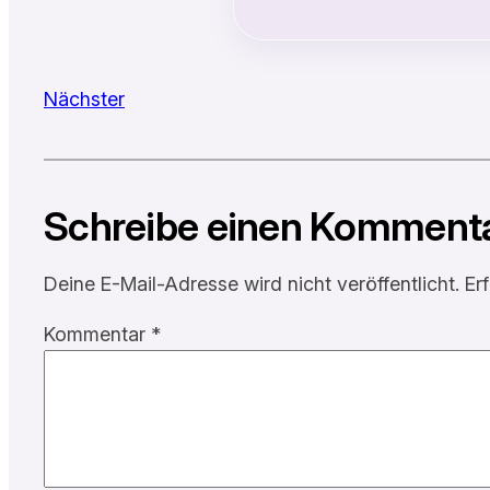
Nächster
Schreibe einen Komment
Deine E-Mail-Adresse wird nicht veröffentlicht.
Er
Kommentar
*