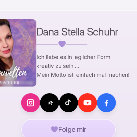
Dana Stella Schuhr
Ich liebe es in jeglicher Form
kreativ zu sein …
Mein Motto ist: einfach mal machen!
Folge mir