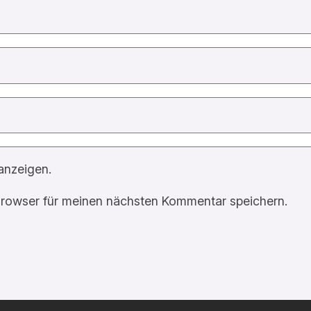
anzeigen.
rowser für meinen nächsten Kommentar speichern.