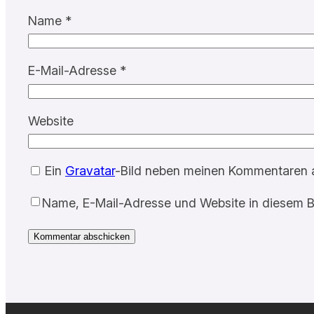
Name
*
E-Mail-Adresse
*
Website
Ein
Gravatar
-Bild neben meinen Kommentaren 
Name, E-Mail-Adresse und Website in diesem B