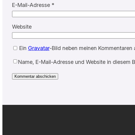
E-Mail-Adresse
*
Website
Ein
Gravatar
-Bild neben meinen Kommentaren 
Name, E-Mail-Adresse und Website in diesem B