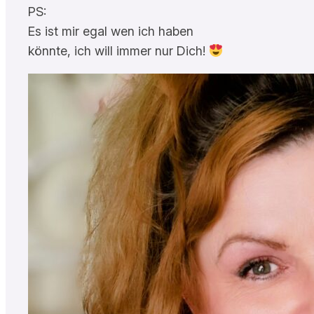
PS:
Es ist mir egal wen ich haben
könnte, ich will immer nur Dich!