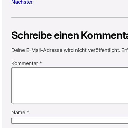
Nächster
Schreibe einen Komment
Deine E-Mail-Adresse wird nicht veröffentlicht.
Er
Kommentar
*
Name
*