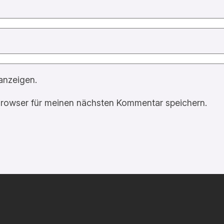
anzeigen.
rowser für meinen nächsten Kommentar speichern.