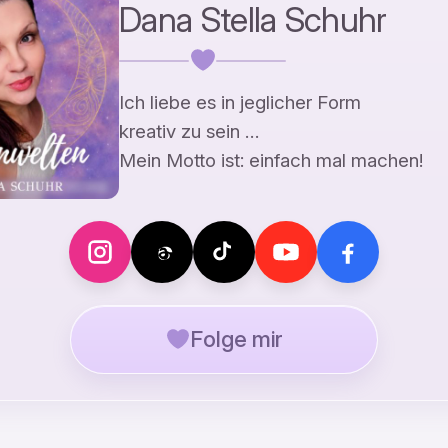
Dana Stella Schuhr
Ich liebe es in jeglicher Form
kreativ zu sein …
Mein Motto ist: einfach mal machen!
Folge mir