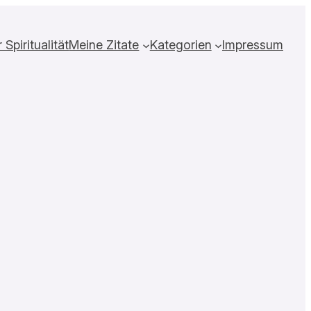
Spiritualität
Meine Zitate
Kategorien
Impressum