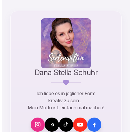
Dana Stella Schuhr
Ich liebe es in jeglicher Form
kreativ zu sein …
Mein Motto ist: einfach mal machen!