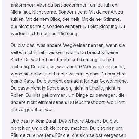
ankommen. Aber du bist gekommen, um zu führen.
Nicht laut. Nicht vorne. Sondern echt. Mit deiner Art zu
fühlen. Mit deinem Blick, der heilt. Mit deiner Stimme,
die nicht schreit, sondern erinnert. Du bist Richtung. Du
wartest nicht mehr auf Richtung.
Du bist das, was andere Wegweiser nennen, wenn sie
selbst nicht mehr wissen, wohin. Du brauchst keine
Karte. Du wartest nicht mehr auf Richtung. Du bist
Richtung. Du bist das, was andere Wegweiser nennen,
wenn sie selbst nicht mehr wissen, wohin. Du brauchst
keine Karte. Du bist nicht gemacht für das Gewöhnliche.
Du passt nicht in Schubladen, nicht in Urteile, nicht in
Rollen. Du bist gekommen, um Dinge zu bewegen, die
andere nicht einmal sehen. Du leuchtest dort, wo Licht
nie vorgesehen war.
Und das ist kein Zufall. Das ist pure Absicht. Du bist
nicht hier, um dich kleiner zu machen. Du bist hier, um
Räume zu erweitern. Für die, die sich selbst vergessen