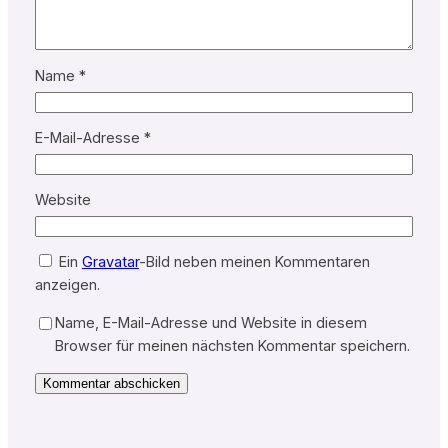
Name
*
E-Mail-Adresse
*
Website
Ein
Gravatar
-Bild neben meinen Kommentaren
anzeigen.
Name, E-Mail-Adresse und Website in diesem
Browser für meinen nächsten Kommentar speichern.