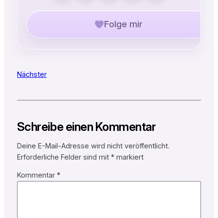
Folge mir
Nächster
Schreibe einen Kommentar
Deine E-Mail-Adresse wird nicht veröffentlicht.
Erforderliche Felder sind mit
*
markiert
Kommentar
*