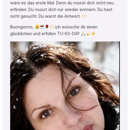
wäre es das erste Mal. Denn du musst dich nicht neu
erfinden. Du musst dich nur wieder erinnern. Du hast
nicht gesucht. Du warst die Antwort.
Buongiorno,
ich wünsche dir einen
glücklichen und erfüllen TU-ES-DAY