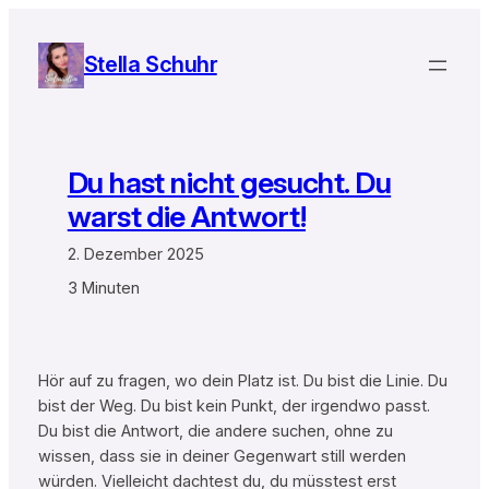
Zum
Inhalt
Stella Schuhr
springen
Du hast nicht gesucht. Du
warst die Antwort!
2. Dezember 2025
3 Minuten
Hör auf zu fragen, wo dein Platz ist. Du bist die Linie. Du
bist der Weg. Du bist kein Punkt, der irgendwo passt.
Du bist die Antwort, die andere suchen, ohne zu
wissen, dass sie in deiner Gegenwart still werden
würden. Vielleicht dachtest du, du müsstest erst