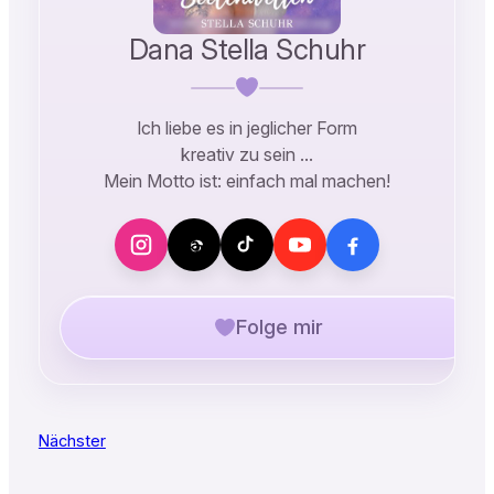
Dana Stella Schuhr
Ich liebe es in jeglicher Form
kreativ zu sein …
Mein Motto ist: einfach mal machen!
Folge mir
Nächster