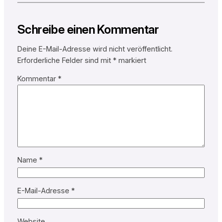
Schreibe einen Kommentar
Deine E-Mail-Adresse wird nicht veröffentlicht.
Erforderliche Felder sind mit
*
markiert
Kommentar
*
Name
*
E-Mail-Adresse
*
Website