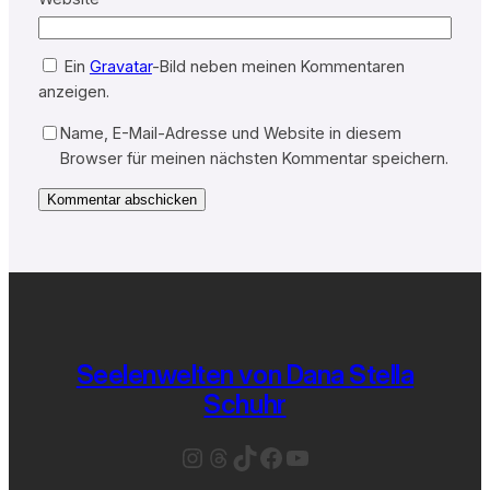
Ein
Gravatar
-Bild neben meinen Kommentaren
anzeigen.
Name, E-Mail-Adresse und Website in diesem
Browser für meinen nächsten Kommentar speichern.
Seelenwelten von Dana Stella
Schuhr
Instagram
Threads
TikTok
Facebook
YouTube