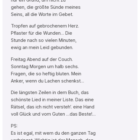
gehen, die größte Sünde meines
Seins, all die Worte im Gebet.
Tropfen auf gebrochenem Herz.
Pflaster für die Wunden… Die
Stunde nach so vielen Minuten,
ewig an mein Leid gebunden.
Freitag Abend auf der Couch.
Sonntag Morgen um halb sechs.
Fragen, die so heftig bluten. Mein
Anker, wenn du Lachen schenkst…
Die längsten Zeilen in dem Buch, das
schönste Lied in meiner Liste. Das eine
Rätsel, das ich nicht versteh‘. eine Hand
voll Glück und vom Guten …das Beste!…
PS:
Es ist egal, mit wem du den ganzen Tag