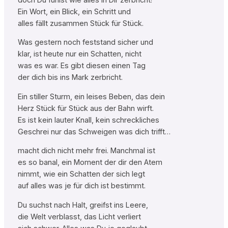
Ein Wort, ein Blick, ein Schritt und
alles fällt zusammen Stück für Stück.
Was gestern noch feststand sicher und
klar, ist heute nur ein Schatten, nicht
was es war. Es gibt diesen einen Tag
der dich bis ins Mark zerbricht.
Ein stiller Sturm, ein leises Beben, das dein
Herz Stück für Stück aus der Bahn wirft.
Es ist kein lauter Knall, kein schreckliches
Geschrei nur das Schweigen was dich trifft…
macht dich nicht mehr frei. Manchmal ist
es so banal, ein Moment der dir den Atem
nimmt, wie ein Schatten der sich legt
auf alles was je für dich ist bestimmt.
Du suchst nach Halt, greifst ins Leere,
die Welt verblasst, das Licht verliert