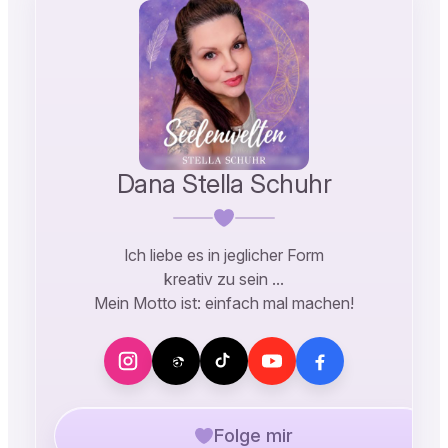
Dana Stella Schuhr
Ich liebe es in jeglicher Form
kreativ zu sein …
Mein Motto ist: einfach mal machen!
Folge mir