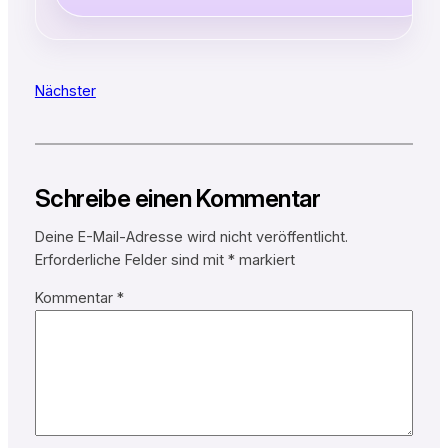
Nächster
Schreibe einen Kommentar
Deine E-Mail-Adresse wird nicht veröffentlicht.
Erforderliche Felder sind mit
*
markiert
Kommentar
*