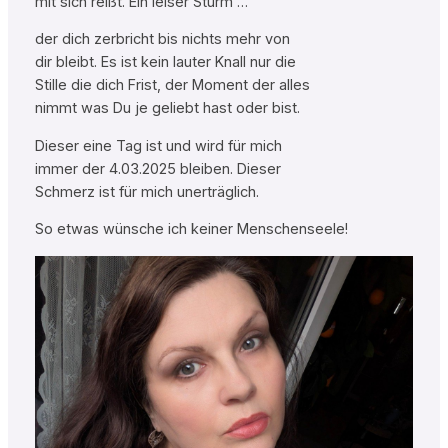
mit sich reißt. Ein leiser Sturm …
der dich zerbricht bis nichts mehr von
dir bleibt. Es ist kein lauter Knall nur die
Stille die dich Frist, der Moment der alles
nimmt was Du je geliebt hast oder bist.
Dieser eine Tag ist und wird für mich
immer der 4.03.2025 bleiben. Dieser
Schmerz ist für mich unerträglich.
So etwas wünsche ich keiner Menschenseele!