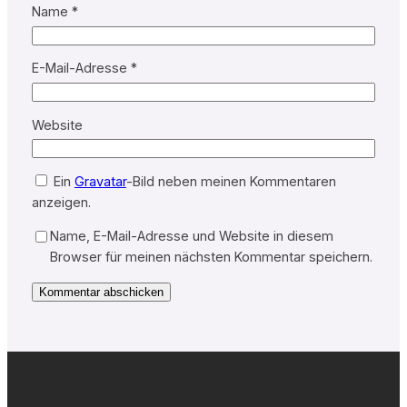
Name
*
E-Mail-Adresse
*
Website
Ein
Gravatar
-Bild neben meinen Kommentaren
anzeigen.
Name, E-Mail-Adresse und Website in diesem
Browser für meinen nächsten Kommentar speichern.