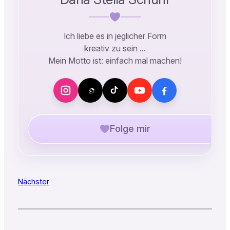
Ich liebe es in jeglicher Form
kreativ zu sein …
Mein Motto ist: einfach mal machen!
Folge mir
Nächster