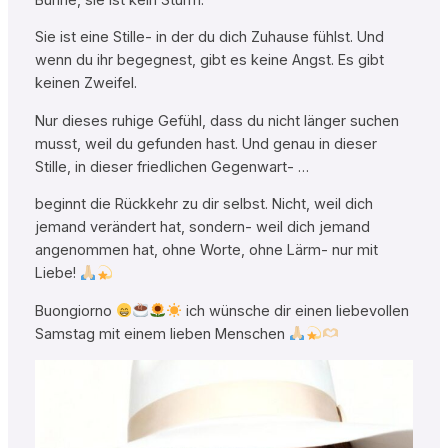
Sie ist eine Stille- in der du dich Zuhause fühlst. Und
wenn du ihr begegnest, gibt es keine Angst. Es gibt
keinen Zweifel.
Nur dieses ruhige Gefühl, dass du nicht länger suchen
musst, weil du gefunden hast. Und genau in dieser
Stille, in dieser friedlichen Gegenwart- …
beginnt die Rückkehr zu dir selbst. Nicht, weil dich
jemand verändert hat, sondern- weil dich jemand
angenommen hat, ohne Worte, ohne Lärm- nur mit
Liebe!
Buongiorno
ich wünsche dir einen liebevollen
Samstag mit einem lieben Menschen