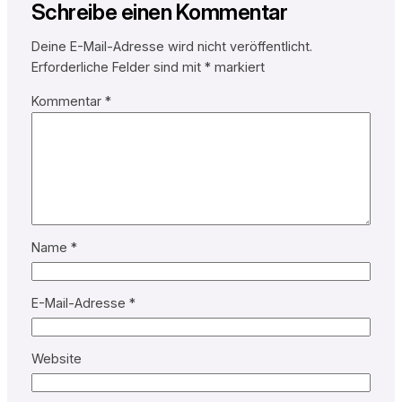
Schreibe einen Kommentar
Deine E-Mail-Adresse wird nicht veröffentlicht.
Erforderliche Felder sind mit
*
markiert
Kommentar
*
Name
*
E-Mail-Adresse
*
Website