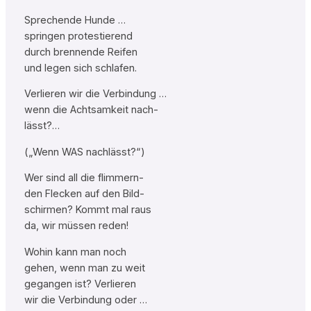
Sprechende Hunde …
springen protestierend
durch brennende Reifen
und legen sich schlafen.
Verlieren wir die Verbindung …
wenn die Achtsamkeit nach-
lässt?…
(„Wenn WAS nachlässt?“)
Wer sind all die flimmern-
den Flecken auf den Bild-
schirmen? Kommt mal raus
da, wir müssen reden!
Wohin kann man noch
gehen, wenn man zu weit
gegangen ist? Verlieren
wir die Verbindung oder …