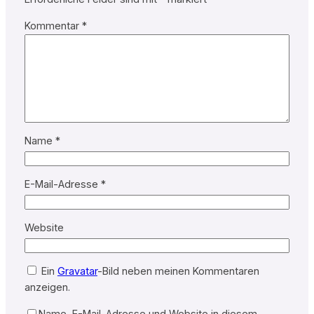
Kommentar
*
Name
*
E-Mail-Adresse
*
Website
Ein
Gravatar
-Bild neben meinen Kommentaren
anzeigen.
Name, E-Mail-Adresse und Website in diesem