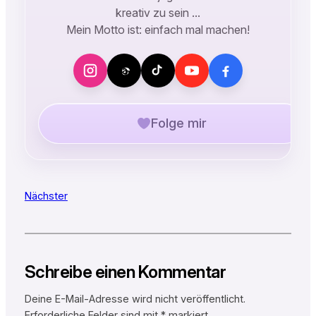
kreativ zu sein …
Mein Motto ist: einfach mal machen!
Folge mir
Nächster
Schreibe einen Kommentar
Deine E-Mail-Adresse wird nicht veröffentlicht.
Erforderliche Felder sind mit
*
markiert