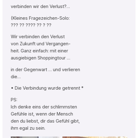
verbinden wir den Verlust?…
(Kleines Fragezeichen-Solo:
??? ?? ???? ?? ? ??
Wir verbinden den Verlust
von Zukunft und Vergangen-
heit. Ganz einfach: mit einer
ausgiebigen Shoppingtour …
in der Gegenwart … und verlieren
die…
• Die Verbindung wurde getrennt *
PS:
Ich denke eins der schlimmsten
Gefühle ist, wenn der Mensch
den du liebst, dir das Gefühl gibt,
ihm egal zu sein.