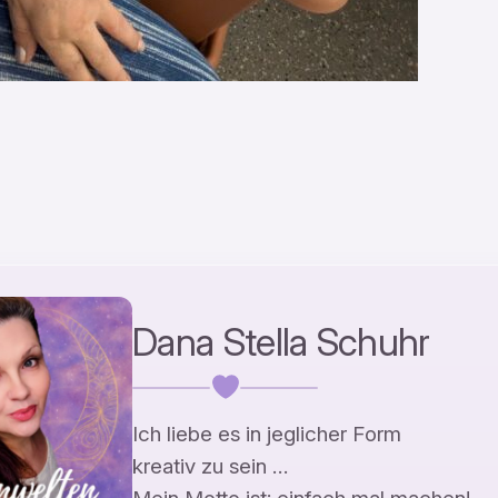
Dana Stella Schuhr
Ich liebe es in jeglicher Form
kreativ zu sein …