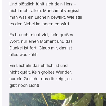
Und plötzlich fühlt sich dein Herz –
nicht mehr allein. Manchmal vergisst
man was ein Lächeln bewirkt. Wie still
es den Nebel im Innern entwirrt.
Es braucht nicht viel, kein großes
Wort, nur einen Moment und das
Dunkel ist fort. Glaub mir, das ist
alles was zählt.
Ein Lächeln das ehrlich ist und
nicht quält. Kein großes Wunder,
nur ein Gesicht, das dir zeigt, es
gibt noch Licht!