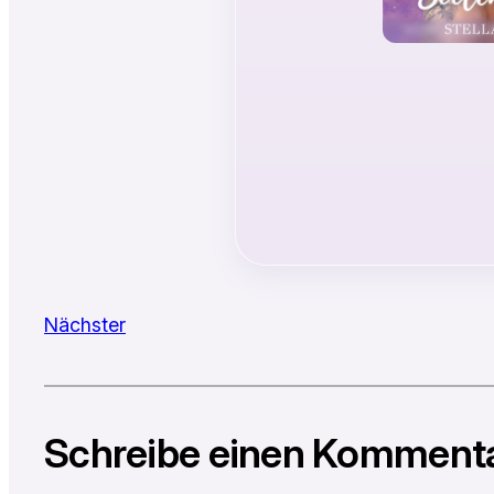
Nächster
Schreibe einen Komment