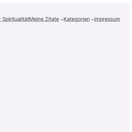
Spiritualität
Meine Zitate
Kategorien
Impressum