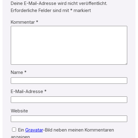
Deine E-Mail-Adresse wird nicht veröffentlicht.
Erforderliche Felder sind mit
*
markiert
Kommentar
*
Name
*
E-Mail-Adresse
*
Website
Ein
Gravatar
-Bild neben meinen Kommentaren
anzeigen.