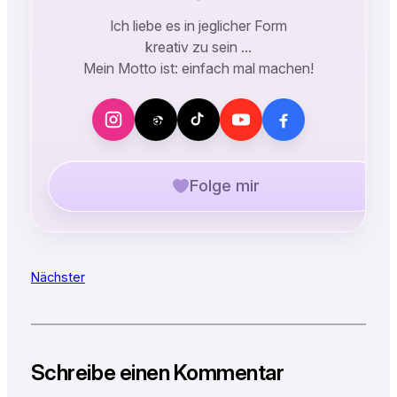
Ich liebe es in jeglicher Form
kreativ zu sein …
Mein Motto ist: einfach mal machen!
Folge mir
Nächster
Schreibe einen Kommentar