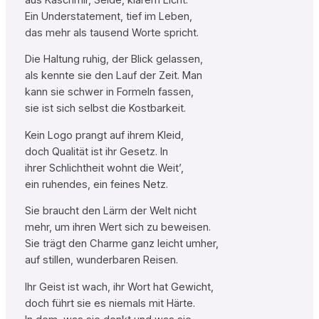
Ein Understatement, tief im Leben,
das mehr als tausend Worte spricht.
Die Haltung ruhig, der Blick gelassen,
als kennte sie den Lauf der Zeit. Man
kann sie schwer in Formeln fassen,
sie ist sich selbst die Kostbarkeit.
Kein Logo prangt auf ihrem Kleid,
doch Qualität ist ihr Gesetz. In
ihrer Schlichtheit wohnt die Weit’,
ein ruhendes, ein feines Netz.
Sie braucht den Lärm der Welt nicht
mehr, um ihren Wert sich zu beweisen.
Sie trägt den Charme ganz leicht umher,
auf stillen, wunderbaren Reisen.
Ihr Geist ist wach, ihr Wort hat Gewicht,
doch führt sie es niemals mit Härte.