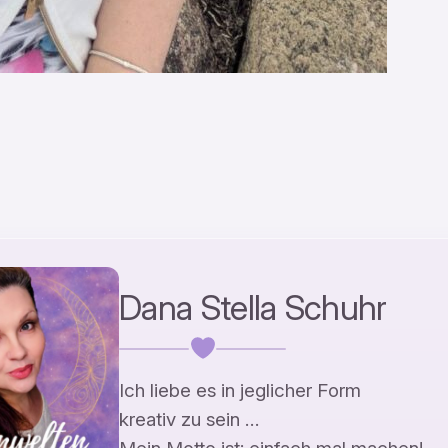
Dana Stella Schuhr
Ich liebe es in jeglicher Form
kreativ zu sein …