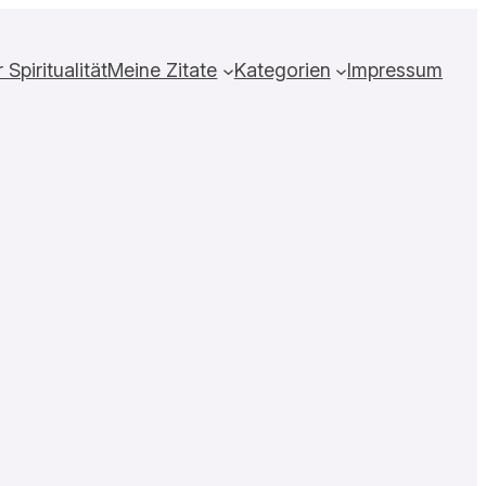
Spiritualität
Meine Zitate
Kategorien
Impressum