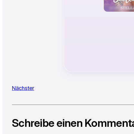
Nächster
Schreibe einen Komment