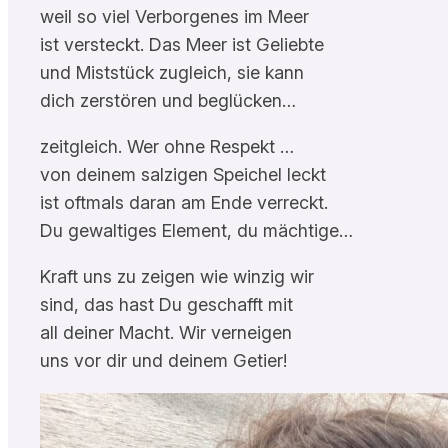
weil so viel Verborgenes im Meer
ist versteckt. Das Meer ist Geliebte
und Miststück zugleich, sie kann
dich zerstören und beglücken…
zeitgleich. Wer ohne Respekt …
von deinem salzigen Speichel leckt
ist oftmals daran am Ende verreckt.
Du gewaltiges Element, du mächtige…
Kraft uns zu zeigen wie winzig wir
sind, das hast Du geschafft mit
all deiner Macht. Wir verneigen
uns vor dir und deinem Getier!