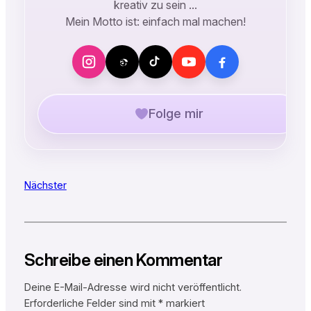
kreativ zu sein …
Mein Motto ist: einfach mal machen!
Folge mir
Nächster
Schreibe einen Kommentar
Deine E-Mail-Adresse wird nicht veröffentlicht.
Erforderliche Felder sind mit
*
markiert