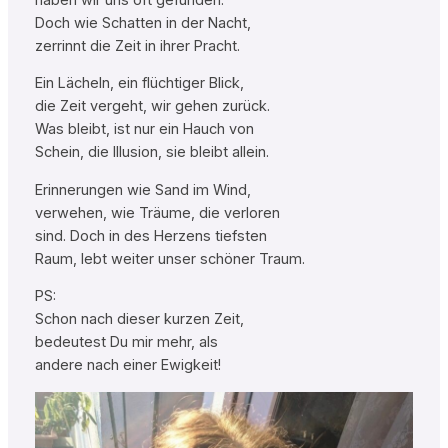
Doch wie Schatten in der Nacht,
zerrinnt die Zeit in ihrer Pracht.
Ein Lächeln, ein flüchtiger Blick,
die Zeit vergeht, wir gehen zurück.
Was bleibt, ist nur ein Hauch von
Schein, die Illusion, sie bleibt allein.
Erinnerungen wie Sand im Wind,
verwehen, wie Träume, die verloren
sind. Doch in des Herzens tiefsten
Raum, lebt weiter unser schöner Traum.
PS:
Schon nach dieser kurzen Zeit,
bedeutest Du mir mehr, als
andere nach einer Ewigkeit!