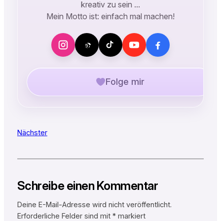
kreativ zu sein …
Mein Motto ist: einfach mal machen!
Folge mir
Nächster
Schreibe einen Kommentar
Deine E-Mail-Adresse wird nicht veröffentlicht.
Erforderliche Felder sind mit
*
markiert