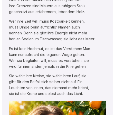
Ihre Grenzen sind Mauern aus ruhigem Stolz,
geschnitzt aus erfahrenem, lebendem Holz.
Wer ihre Zeit will, muss Kostbarkeit kennen,
muss Dinge beim aufrichtig’ Namen auch
nennen. Denn sie gibt ihre Energie nicht mehr
her, an Seelen im Flachwasser, sie liebt das Meer.
Es ist kein Hochmut, es ist das Verstehen: Man
kann nur aufrecht die eigenen Wege gehen.
Wer sie begleiten will, muss es verstehen, sie
wird für niemanden jemals in die Knie gehen.
Sie wählt ihre Kreise, sie wählt ihren Lauf, sie
gibt für den Beifall sich selber nicht auf. Ein
Leuchten von innen, das niemand mehr bricht,
sie ist die Krone und selbst auch das Licht.