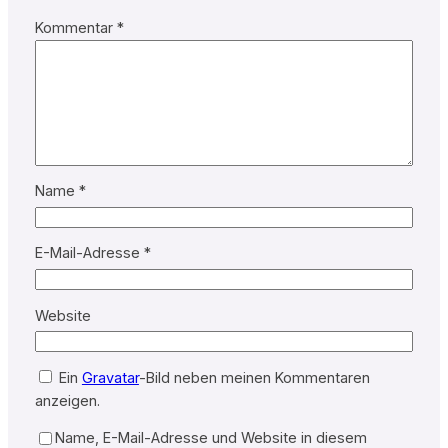
Kommentar
*
Name
*
E-Mail-Adresse
*
Website
Ein
Gravatar
-Bild neben meinen Kommentaren
anzeigen.
Name, E-Mail-Adresse und Website in diesem