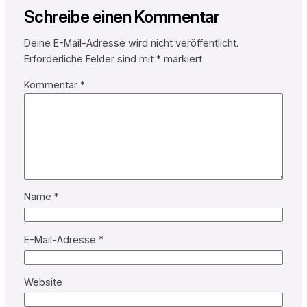
Schreibe einen Kommentar
Deine E-Mail-Adresse wird nicht veröffentlicht.
Erforderliche Felder sind mit
*
markiert
Kommentar
*
Name
*
E-Mail-Adresse
*
Website