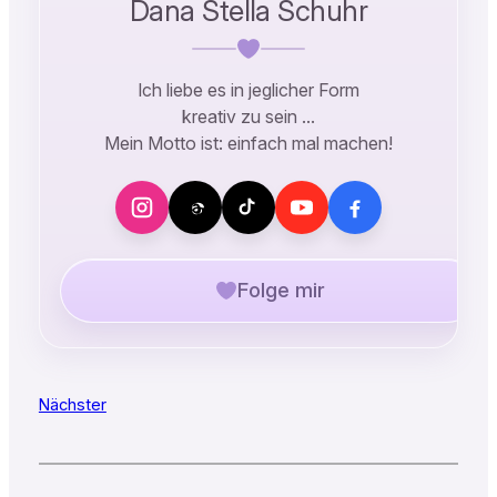
Dana Stella Schuhr
Ich liebe es in jeglicher Form
kreativ zu sein …
Mein Motto ist: einfach mal machen!
Folge mir
Nächster