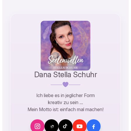
Dana Stella Schuhr
Ich liebe es in jeglicher Form
kreativ zu sein …
Mein Motto ist: einfach mal machen!