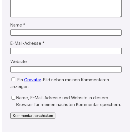
Name
*
E-Mail-Adresse
*
Website
Ein
Gravatar
-Bild neben meinen Kommentaren
anzeigen.
Name, E-Mail-Adresse und Website in diesem
Browser für meinen nächsten Kommentar speichern.