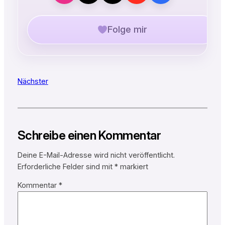
Folge mir
Nächster
Schreibe einen Kommentar
Deine E-Mail-Adresse wird nicht veröffentlicht.
Erforderliche Felder sind mit
*
markiert
Kommentar
*