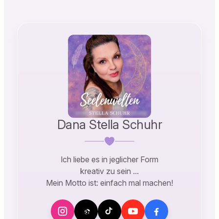
Dana Stella Schuhr
Ich liebe es in jeglicher Form
kreativ zu sein …
Mein Motto ist: einfach mal machen!