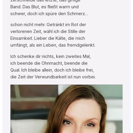
Band. Das Blut, es fließt warm und
schwer, doch ich spüre den Schmerz…
schon nicht mehr. Getränkt im Rot der
verlorenen Zeit, wähl ich die Stille der
Einsamkeit. Lieber die Kälte, die mich
umfängt, als ein Leben, das fremdgelenkt.
Ich schenke dir nichts, kein zweites Mal,
ich beende die Ohnmacht, beende die
Qual. Ich bleibe allein, doch ich bleibe frei,
die Zeit der Verwundbarkeit ist nun vorbei.