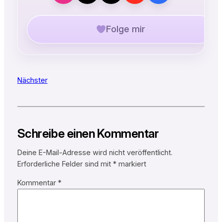
Folge mir
Nächster
Schreibe einen Kommentar
Deine E-Mail-Adresse wird nicht veröffentlicht.
Erforderliche Felder sind mit
*
markiert
Kommentar
*