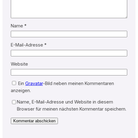
Name
*
E-Mail-Adresse
*
Website
Ein
Gravatar
-Bild neben meinen Kommentaren
anzeigen.
Name, E-Mail-Adresse und Website in diesem
Browser für meinen nächsten Kommentar speichern.