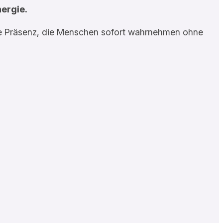
nergie.
ille Präsenz, die Menschen sofort wahrnehmen ohne