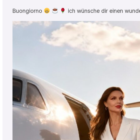
Buongiorno
ich wünsche dir einen wun