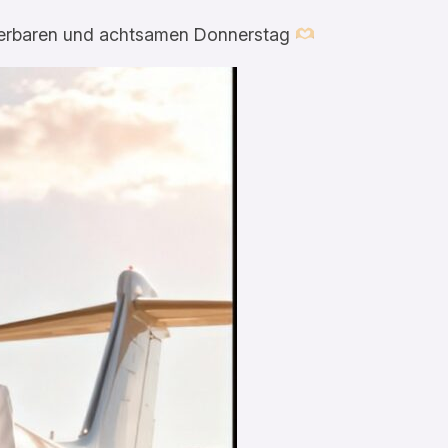
derbaren und achtsamen Donnerstag