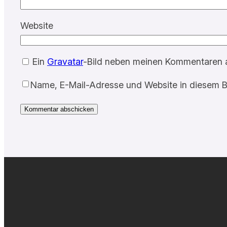
Website
Ein
Gravatar
-Bild neben meinen Kommentaren 
Name, E-Mail-Adresse und Website in diesem B