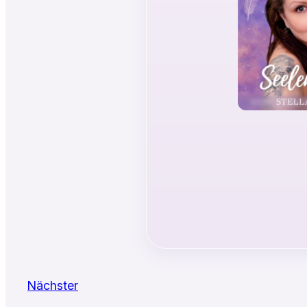
Nächster