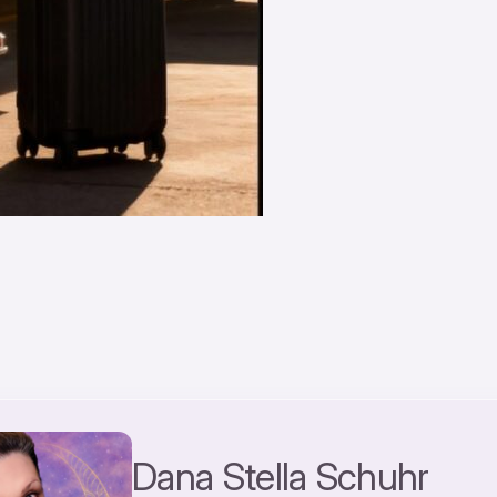
Dana Stella Schuhr