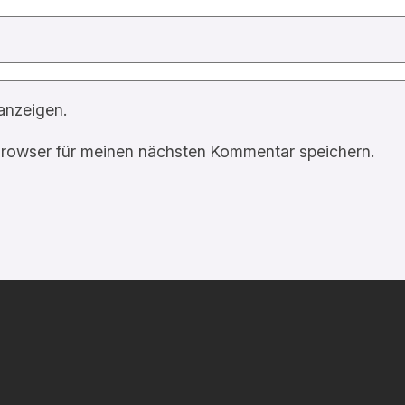
anzeigen.
rowser für meinen nächsten Kommentar speichern.