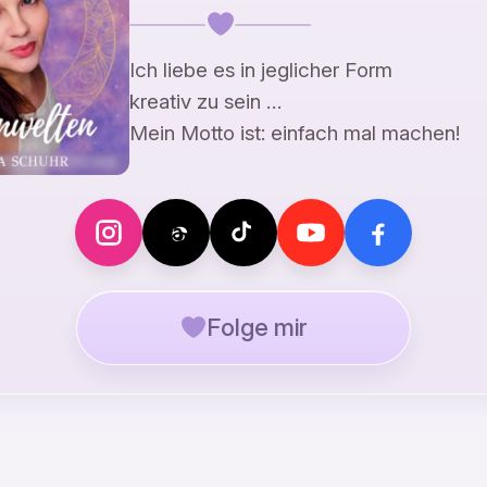
Ich liebe es in jeglicher Form
kreativ zu sein …
Mein Motto ist: einfach mal machen!
Folge mir