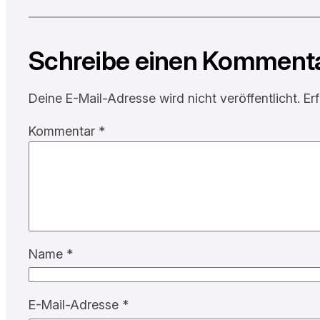
Schreibe einen Komment
Deine E-Mail-Adresse wird nicht veröffentlicht.
Er
Kommentar
*
Name
*
E-Mail-Adresse
*