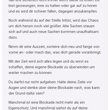
bist gezwungen, inne zu halten oder gar auf zu hören
und es wird dir schwer fallen, dagegen anzukämpfen.
Noch während du auf der Stelle trittst, wird das Chaos
um dich herum noch viel größer. Alte Sachen stauen
sich auf und auch neue Sachen kommen unaufhaltsam
dazu.
Nimm dir eine Auszeit, sortiere dich neu und fange von
vorne an- oder mach das, was dich gerade voranbringt.
Mit der Zeit wird sich alles legen und du wirst es
schaffen, deine eigene Blockade zu überwinden um
weiter machen zu können.
Du darfst nur nicht aufgeben. Halte deine Ziele vor
Augen und denke über deine Blockade nach, was kann
der Grund dafür sein?
Manchmal ist eine Blockade nicht mehr als ein
Eigenschutz. Und manchmal siehst du auf deine