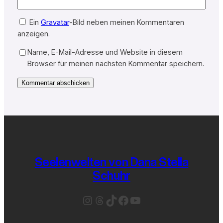
Ein
Gravatar
-Bild neben meinen Kommentaren
anzeigen.
Name, E-Mail-Adresse und Website in diesem
Browser für meinen nächsten Kommentar speichern.
Seelenwelten von Dana Stella
Schuhr
Instagram
Threads
TikTok
Facebook
YouTube