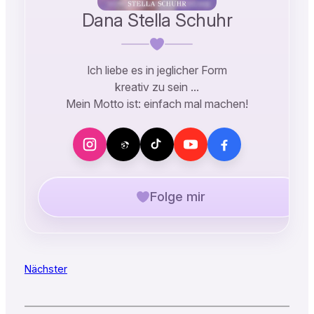
Dana Stella Schuhr
Ich liebe es in jeglicher Form
kreativ zu sein …
Mein Motto ist: einfach mal machen!
Folge mir
Nächster