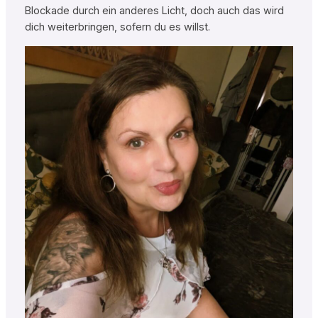
Blockade durch ein anderes Licht, doch auch das wird
dich weiterbringen, sofern du es willst.