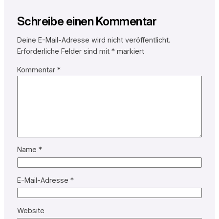
Schreibe einen Kommentar
Deine E-Mail-Adresse wird nicht veröffentlicht.
Erforderliche Felder sind mit
*
markiert
Kommentar
*
Name
*
E-Mail-Adresse
*
Website