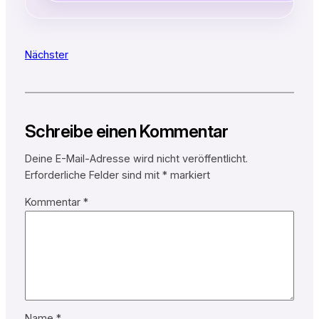
Nächster
Schreibe einen Kommentar
Deine E-Mail-Adresse wird nicht veröffentlicht.
Erforderliche Felder sind mit
*
markiert
Kommentar
*
Name
*