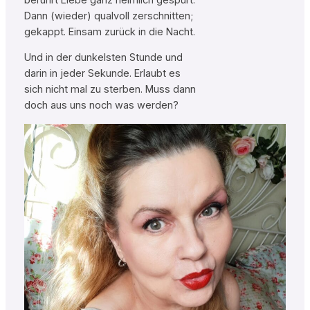
Dann (wieder) qualvoll zerschnitten;
gekappt. Einsam zurück in die Nacht.
Und in der dunkelsten Stunde und
darin in jeder Sekunde. Erlaubt es
sich nicht mal zu sterben. Muss dann
doch aus uns noch was werden?