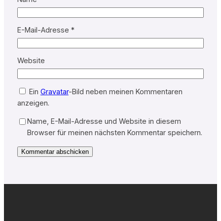
E-Mail-Adresse
*
Website
Ein
Gravatar
-Bild neben meinen Kommentaren
anzeigen.
Name, E-Mail-Adresse und Website in diesem
Browser für meinen nächsten Kommentar speichern.