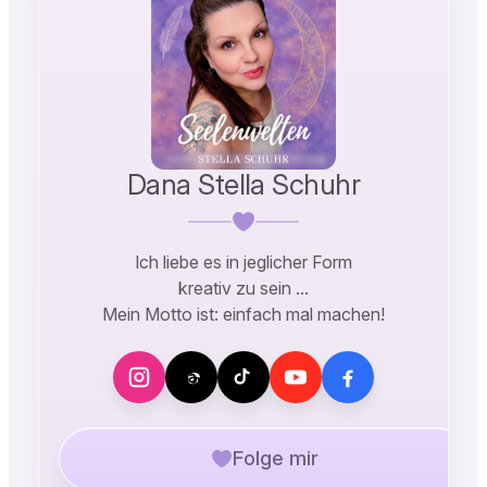
Dana Stella Schuhr
Ich liebe es in jeglicher Form
kreativ zu sein …
Mein Motto ist: einfach mal machen!
Folge mir