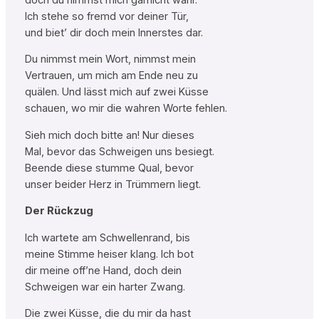
Ich stehe so fremd vor deiner Tür,
und biet’ dir doch mein Innerstes dar.
Du nimmst mein Wort, nimmst mein
Vertrauen, um mich am Ende neu zu
quälen. Und lässt mich auf zwei Küsse
schauen, wo mir die wahren Worte fehlen.
Sieh mich doch bitte an! Nur dieses
Mal, bevor das Schweigen uns besiegt.
Beende diese stumme Qual, bevor
unser beider Herz in Trümmern liegt.
Der Rückzug
Ich wartete am Schwellenrand, bis
meine Stimme heiser klang. Ich bot
dir meine off’ne Hand, doch dein
Schweigen war ein harter Zwang.
Die zwei Küsse, die du mir da hast