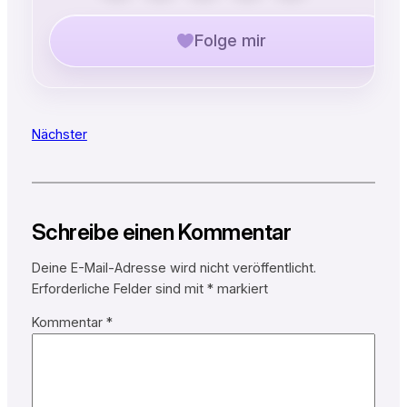
Folge mir
Nächster
Schreibe einen Kommentar
Deine E-Mail-Adresse wird nicht veröffentlicht.
Erforderliche Felder sind mit
*
markiert
Kommentar
*