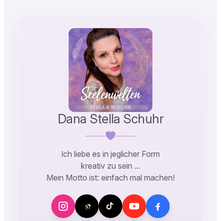
Dana Stella Schuhr
Ich liebe es in jeglicher Form
kreativ zu sein …
Mein Motto ist: einfach mal machen!