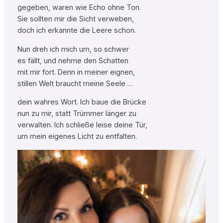
gegeben, waren wie Echo ohne Ton.
Sie sollten mir die Sicht verweben,
doch ich erkannte die Leere schon.
Nun dreh ich mich um, so schwer
es fällt, und nehme den Schatten
mit mir fort. Denn in meiner eignen,
stillen Welt braucht meine Seele …
dein wahres Wort. Ich baue die Brücke
nun zu mir, statt Trümmer länger zu
verwalten. Ich schließe leise deine Tür,
um mein eigenes Licht zu entfalten.