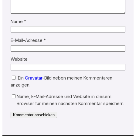
Name
*
E-Mail-Adresse
*
Website
Ein
Gravatar
-Bild neben meinen Kommentaren
anzeigen.
Name, E-Mail-Adresse und Website in diesem
Browser für meinen nächsten Kommentar speichern.