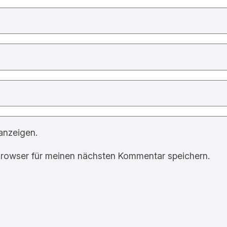
anzeigen.
rowser für meinen nächsten Kommentar speichern.