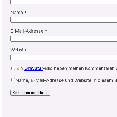
Name
*
E-Mail-Adresse
*
Website
Ein
Gravatar
-Bild neben meinen Kommentaren 
Name, E-Mail-Adresse und Website in diesem B