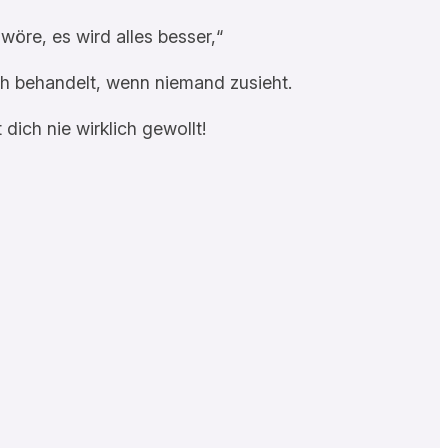
wöre, es wird alles besser,“
ich behandelt, wenn niemand zusieht.
dich nie wirklich gewollt!