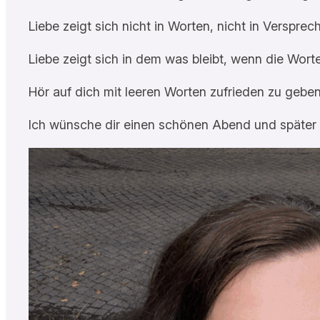
Liebe zeigt sich nicht in Worten, nicht in Versprec
Liebe zeigt sich in dem was bleibt, wenn die Wort
Hör auf dich mit leeren Worten zufrieden zu geben.
Ich wünsche dir einen schönen Abend und später