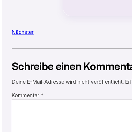
Nächster
Schreibe einen Komment
Deine E-Mail-Adresse wird nicht veröffentlicht.
Er
Kommentar
*