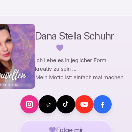
Dana Stella Schuhr
Ich liebe es in jeglicher Form
kreativ zu sein …
Mein Motto ist: einfach mal machen!
Folge mir