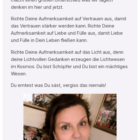
denken im hier und jetzt.
Richte Deine Aufmerksamkeit auf Vertrauen aus, damit
das Vertrauen stärker werden kann. Richte Deine
Aufmerksamkeit auf Liebe und Fülle aus, damit Liebe
und Fülle in Dein Leben fließen kann.
Richte Deine Aufmerksamkeit auf das Licht aus, denn
deine Lichtvollen Gedanken erzeugen die Lichtwesen
im Kosmos. Du bist Schöpfer und Du bist ein mächtiges
Wesen.
Du erntest was Du säst, vergiss das niemals!