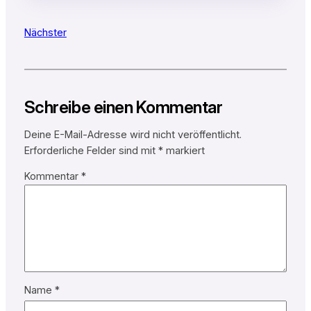
Nächster
Schreibe einen Kommentar
Deine E-Mail-Adresse wird nicht veröffentlicht.
Erforderliche Felder sind mit
*
markiert
Kommentar
*
Name
*