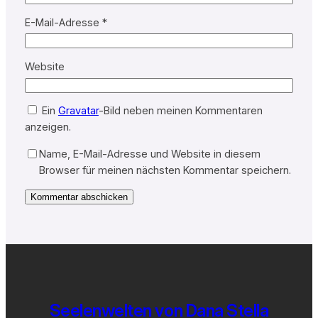
E-Mail-Adresse
*
Website
Ein
Gravatar
-Bild neben meinen Kommentaren
anzeigen.
Name, E-Mail-Adresse und Website in diesem
Browser für meinen nächsten Kommentar speichern.
Seelenwelten von Dana Stella