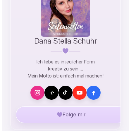
Dana Stella Schuhr
Ich liebe es in jeglicher Form
kreativ zu sein …
Mein Motto ist: einfach mal machen!
Folge mir