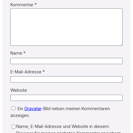
Kommentar
*
Name
*
E-Mail-Adresse
*
Website
Ein
Gravatar
-Bild neben meinen Kommentaren
anzeigen.
Name, E-Mail-Adresse und Website in diesem