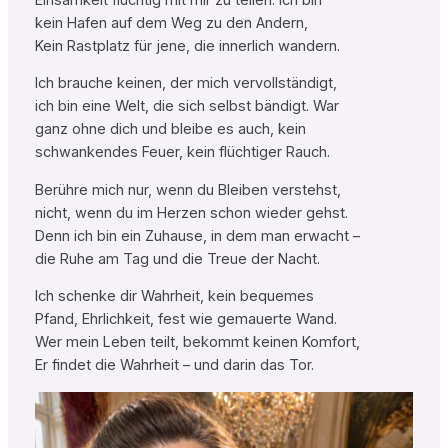
kein Hafen auf dem Weg zu den Andern,
Kein Rastplatz für jene, die innerlich wandern.
Ich brauche keinen, der mich vervollständigt,
ich bin eine Welt, die sich selbst bändigt. War
ganz ohne dich und bleibe es auch, kein
schwankendes Feuer, kein flüchtiger Rauch.
Berühre mich nur, wenn du Bleiben verstehst,
nicht, wenn du im Herzen schon wieder gehst.
Denn ich bin ein Zuhause, in dem man erwacht –
die Ruhe am Tag und die Treue der Nacht.
Ich schenke dir Wahrheit, kein bequemes
Pfand, Ehrlichkeit, fest wie gemauerte Wand.
Wer mein Leben teilt, bekommt keinen Komfort,
Er findet die Wahrheit – und darin das Tor.