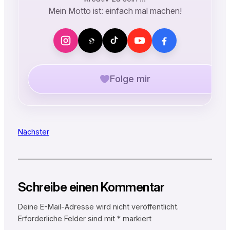
Mein Motto ist: einfach mal machen!
Folge mir
Nächster
Schreibe einen Kommentar
Deine E-Mail-Adresse wird nicht veröffentlicht.
Erforderliche Felder sind mit
*
markiert