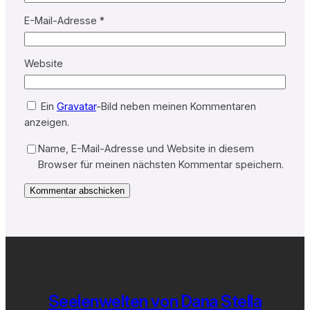
E-Mail-Adresse
*
Website
Ein
Gravatar
-Bild neben meinen Kommentaren
anzeigen.
Name, E-Mail-Adresse und Website in diesem
Browser für meinen nächsten Kommentar speichern.
Seelenwelten von Dana Stella