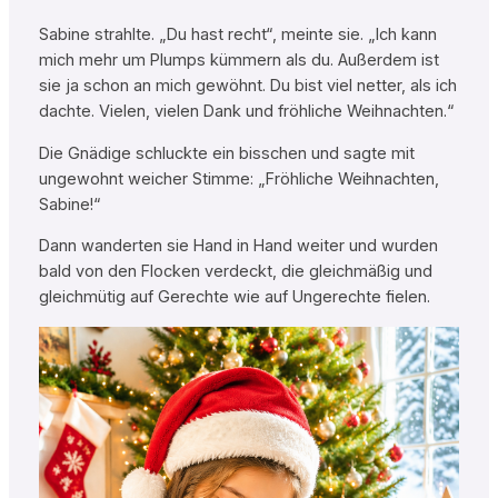
Sabine strahlte. „Du hast recht“, meinte sie. „Ich kann
mich mehr um Plumps kümmern als du. Außerdem ist
sie ja schon an mich gewöhnt. Du bist viel netter, als ich
dachte. Vielen, vielen Dank und fröhliche Weihnachten.“
Die Gnädige schluckte ein bisschen und sagte mit
ungewohnt weicher Stimme: „Fröhliche Weihnachten,
Sabine!“
Dann wanderten sie Hand in Hand weiter und wurden
bald von den Flocken verdeckt, die gleichmäßig und
gleichmütig auf Gerechte wie auf Ungerechte fielen.