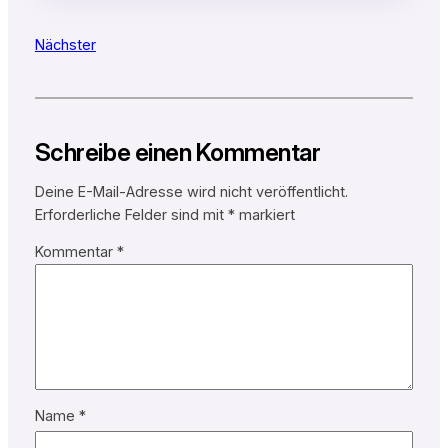
Nächster
Schreibe einen Kommentar
Deine E-Mail-Adresse wird nicht veröffentlicht.
Erforderliche Felder sind mit
*
markiert
Kommentar
*
Name
*