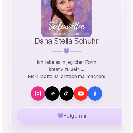
Dana Stella Schuhr
Ich liebe es in jeglicher Form
kreativ zu sein …
Mein Motto ist: einfach mal machen!
Folge mir