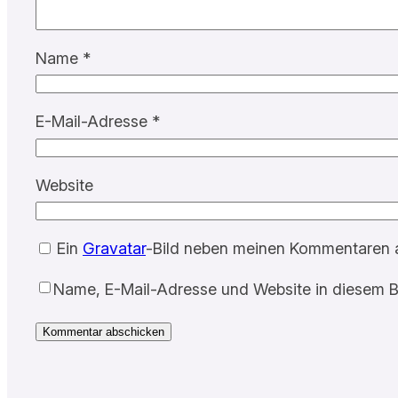
Name
*
E-Mail-Adresse
*
Website
Ein
Gravatar
-Bild neben meinen Kommentaren 
Name, E-Mail-Adresse und Website in diesem B