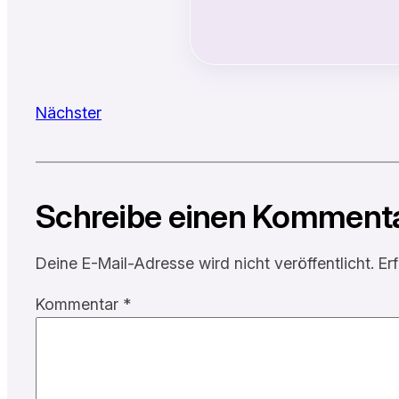
Nächster
Schreibe einen Komment
Deine E-Mail-Adresse wird nicht veröffentlicht.
Er
Kommentar
*