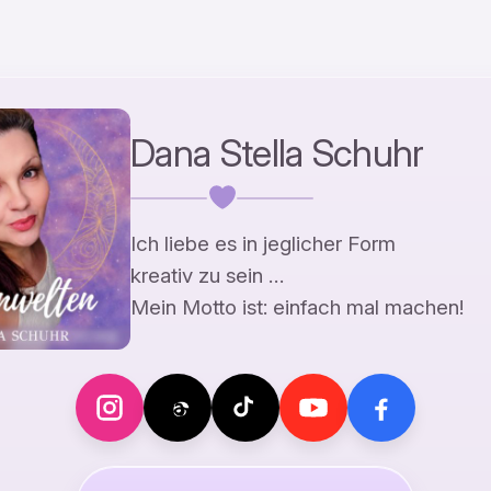
Dana Stella Schuhr
Ich liebe es in jeglicher Form
kreativ zu sein …
Mein Motto ist: einfach mal machen!