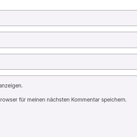
anzeigen.
rowser für meinen nächsten Kommentar speichern.