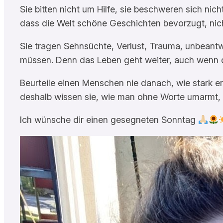
Sie bitten nicht um Hilfe, sie beschweren sich nich
dass die Welt schöne Geschichten bevorzugt, nich
Sie tragen Sehnsüchte, Verlust, Trauma, unbeantwo
müssen. Denn das Leben geht weiter, auch wenn d
Beurteile einen Menschen nie danach, wie stark 
deshalb wissen sie, wie man ohne Worte umarmt, o
Ich wünsche dir einen gesegneten Sonntag