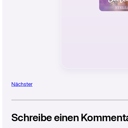
Nächster
Schreibe einen Komment