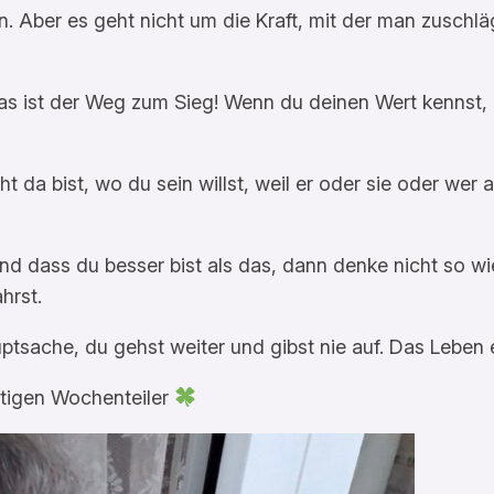
. Aber es geht nicht um die Kraft, mit der man zuschl
as ist der Weg zum Sieg! Wenn du deinen Wert kennst,
t da bist, wo du sein willst, weil er oder sie oder wer
nd dass du besser bist als das, dann denke nicht so wi
hrst.
Hauptsache, du gehst weiter und gibst nie auf. Das Lebe
rtigen Wochenteiler