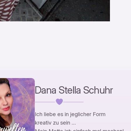
Dana Stella Schuhr
Ich liebe es in jeglicher Form
kreativ zu sein …