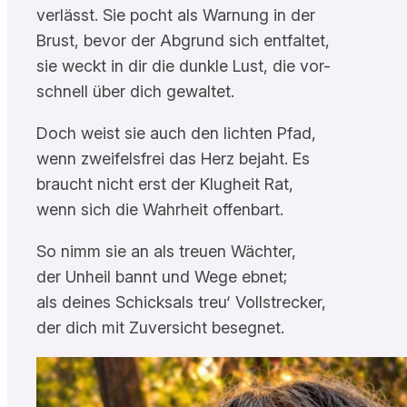
verlässt. Sie pocht als Warnung in der
Brust, bevor der Abgrund sich entfaltet,
sie weckt in dir die dunkle Lust, die vor-
schnell über dich gewaltet.
Doch weist sie auch den lichten Pfad,
wenn zweifelsfrei das Herz bejaht. Es
braucht nicht erst der Klugheit Rat,
wenn sich die Wahrheit offenbart.
So nimm sie an als treuen Wächter,
der Unheil bannt und Wege ebnet;
als deines Schicksals treu‘ Vollstrecker,
der dich mit Zuversicht besegnet.