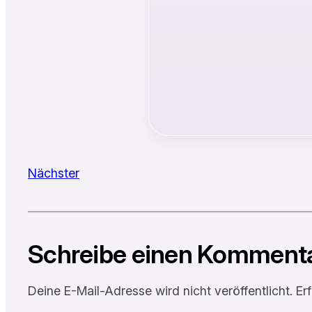
Nächster
Schreibe einen Komment
Deine E-Mail-Adresse wird nicht veröffentlicht.
Er