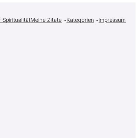
Spiritualität
Meine Zitate
Kategorien
Impressum