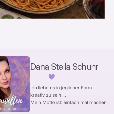
Dana Stella Schuhr
Ich liebe es in jeglicher Form
kreativ zu sein …
Mein Motto ist: einfach mal machen!