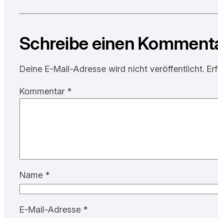
Schreibe einen Komment
Deine E-Mail-Adresse wird nicht veröffentlicht.
Er
Kommentar
*
Name
*
E-Mail-Adresse
*