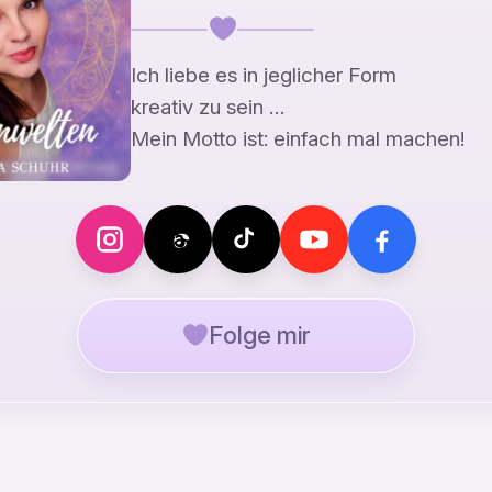
Ich liebe es in jeglicher Form
kreativ zu sein …
Mein Motto ist: einfach mal machen!
Folge mir