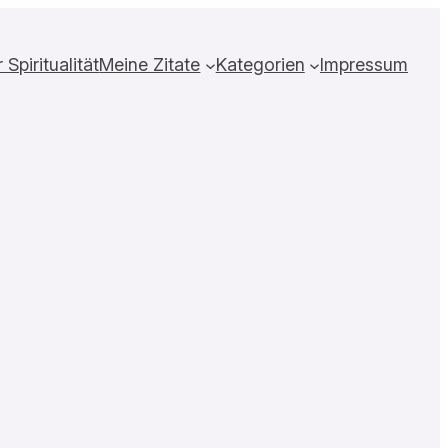
Spiritualität
Meine Zitate
Kategorien
Impressum