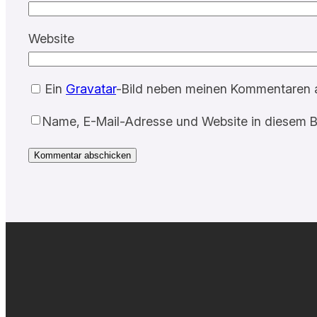
Website
Ein
Gravatar
-Bild neben meinen Kommentaren 
Name, E-Mail-Adresse und Website in diesem B