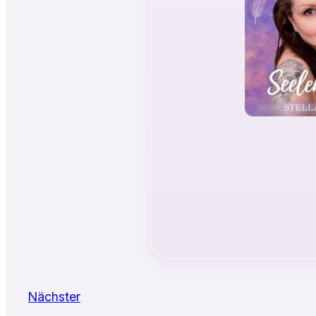
Nächster