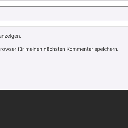
anzeigen.
rowser für meinen nächsten Kommentar speichern.