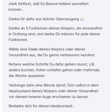
stark fühltest, daß Du Bäume hättest ausreißen
können…
Danke Dir dafür aus tiefster Überzeugung
Denke an 5 Funktionen deines Körpers, die einwandfrei
in Ordnung sind, und danke Dir intensiv für jede dieser
Funktionen.
Wähle eine Stelle deines Körpers oder deiner
Gesundheit aus, die Du gerne verbessern würdest.
Notiere welche Schritte Du dafür gehen musst, z.B.
anders kochen, früher schlafen gehen oder mehrmals
die Woche spazieren.
Verbringe dann eine Minute damit, Dich selbst in dem
Idealzustand deines Körpers oder deiner Gesundheit
vor deinem inneren Auge erscheinen zu lassen.
Bedanke dich für diesen Idealzustand…