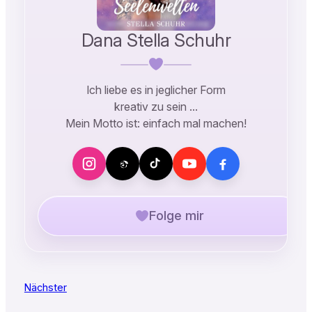
Dana Stella Schuhr
Ich liebe es in jeglicher Form
kreativ zu sein …
Mein Motto ist: einfach mal machen!
Folge mir
Nächster