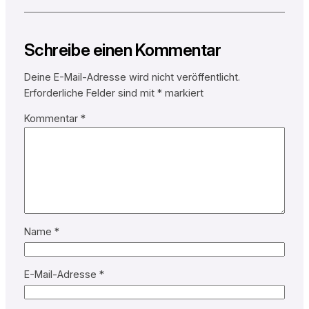
Schreibe einen Kommentar
Deine E-Mail-Adresse wird nicht veröffentlicht.
Erforderliche Felder sind mit
*
markiert
Kommentar
*
Name
*
E-Mail-Adresse
*