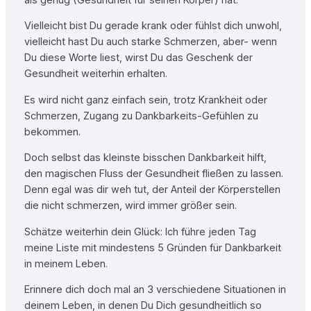
Vielleicht bist Du gerade krank oder fühlst dich unwohl,
vielleicht hast Du auch starke Schmerzen, aber- wenn
Du diese Worte liest, wirst Du das Geschenk der
Gesundheit weiterhin erhalten.
Es wird nicht ganz einfach sein, trotz Krankheit oder
Schmerzen, Zugang zu Dankbarkeits-Gefühlen zu
bekommen.
Doch selbst das kleinste bisschen Dankbarkeit hilft,
den magischen Fluss der Gesundheit fließen zu lassen.
Denn egal was dir weh tut, der Anteil der Körperstellen
die nicht schmerzen, wird immer größer sein.
Schätze weiterhin dein Glück: Ich führe jeden Tag
meine Liste mit mindestens 5 Gründen für Dankbarkeit
in meinem Leben.
Erinnere dich doch mal an 3 verschiedene Situationen in
deinem Leben, in denen Du Dich gesundheitlich so