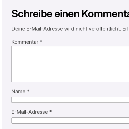
Schreibe einen Komment
Deine E-Mail-Adresse wird nicht veröffentlicht.
Er
Kommentar
*
Name
*
E-Mail-Adresse
*