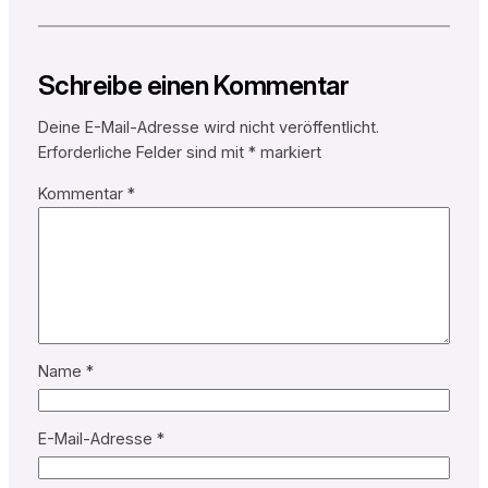
Schreibe einen Kommentar
Deine E-Mail-Adresse wird nicht veröffentlicht.
Erforderliche Felder sind mit
*
markiert
Kommentar
*
Name
*
E-Mail-Adresse
*