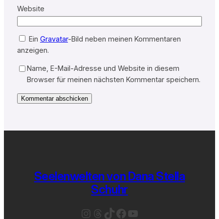
Website
Ein
Gravatar
-Bild neben meinen Kommentaren
anzeigen.
Name, E-Mail-Adresse und Website in diesem
Browser für meinen nächsten Kommentar speichern.
Seelenwelten von Dana Stella
Schuhr
Instagram
Threads
TikTok
Facebook
YouTube