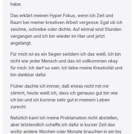
habe.
Das erklärt meinen Hyper Fokus, wenn ich Zeit und
Raum bei meiner kreativen Arbeit vergesse. Egal ob ich
zeichne, schreibe oder dichte. Auf einmal sind Stunden
vergangen und ich bin wieder im Hier und jetzt
angelangt.
Für mich ist es ein Segen seitdem ich das weiß. Ich bin
nicht wie jeder Mensch und das ist vollkommen okay
für mich. Ich darf so sein. Ich liebe meine Kreativität und
bin dankbar dafür.
Früher dachte ich immer, daß etwas nicht mit mir
stimmt, heute weiß ich, dass ich genauso gut bin wie
ich bin und ich komme sehr gut in meinem Leben
zurecht.
Natürlich kann ich meine Proklamation nicht abstellen,
aber letztendlich schaffe ich dafür in kurzer Zeit das
wofür andere Wochen oder Monate brauchen in ein bis