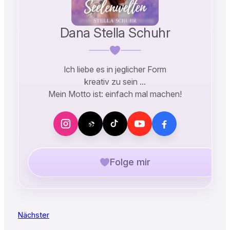
Dana Stella Schuhr
Ich liebe es in jeglicher Form
kreativ zu sein …
Mein Motto ist: einfach mal machen!
Folge mir
Nächster