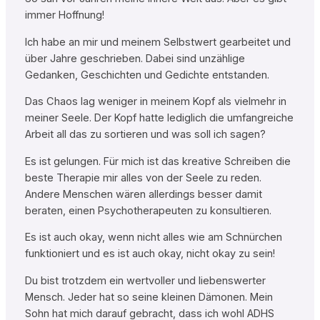
immer Hoffnung!
Ich habe an mir und meinem Selbstwert gearbeitet und
über Jahre geschrieben. Dabei sind unzählige
Gedanken, Geschichten und Gedichte entstanden.
Das Chaos lag weniger in meinem Kopf als vielmehr in
meiner Seele. Der Kopf hatte lediglich die umfangreiche
Arbeit all das zu sortieren und was soll ich sagen?
Es ist gelungen. Für mich ist das kreative Schreiben die
beste Therapie mir alles von der Seele zu reden.
Andere Menschen wären allerdings besser damit
beraten, einen Psychotherapeuten zu konsultieren.
Es ist auch okay, wenn nicht alles wie am Schnürchen
funktioniert und es ist auch okay, nicht okay zu sein!
Du bist trotzdem ein wertvoller und liebenswerter
Mensch. Jeder hat so seine kleinen Dämonen. Mein
Sohn hat mich darauf gebracht, dass ich wohl ADHS