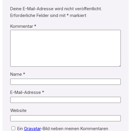
Deine E-Mail-Adresse wird nicht veröffentlicht.
Erforderliche Felder sind mit
*
markiert
Kommentar
*
Name
*
E-Mail-Adresse
*
Website
Ein
Gravatar
-Bild neben meinen Kommentaren