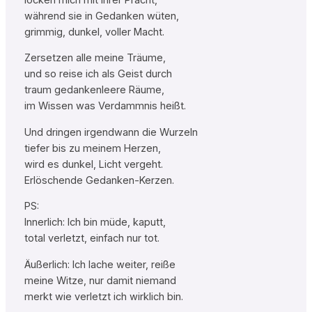
während sie in Gedanken wüten,
grimmig, dunkel, voller Macht.
Zersetzen alle meine Träume,
und so reise ich als Geist durch
traum gedankenleere Räume,
im Wissen was Verdammnis heißt.
Und dringen irgendwann die Wurzeln
tiefer bis zu meinem Herzen,
wird es dunkel, Licht vergeht.
Erlöschende Gedanken-Kerzen.
PS:
Innerlich: Ich bin müde, kaputt,
total verletzt, einfach nur tot.
Äußerlich: Ich lache weiter, reiße
meine Witze, nur damit niemand
merkt wie verletzt ich wirklich bin.