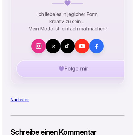
Ich liebe es in jeglicher Form
kreativ zu sein …
Mein Motto ist: einfach mal machen!
Folge mir
Nächster
Schreibe einen Kommentar