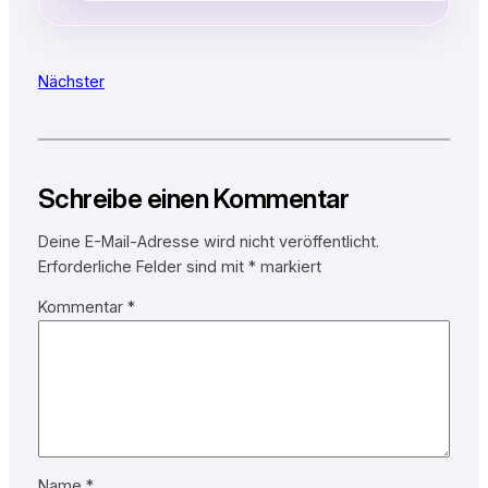
Nächster
Schreibe einen Kommentar
Deine E-Mail-Adresse wird nicht veröffentlicht.
Erforderliche Felder sind mit
*
markiert
Kommentar
*
Name
*