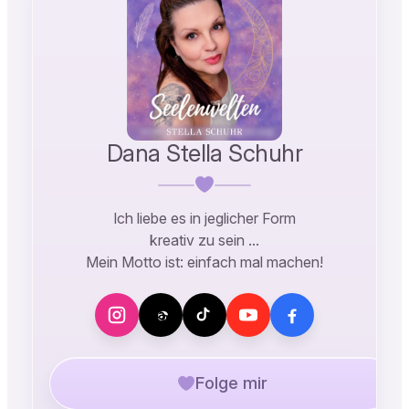
Dana Stella Schuhr
Ich liebe es in jeglicher Form
kreativ zu sein …
Mein Motto ist: einfach mal machen!
Folge mir