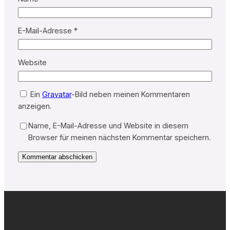
E-Mail-Adresse
*
Website
Ein
Gravatar
-Bild neben meinen Kommentaren
anzeigen.
Name, E-Mail-Adresse und Website in diesem
Browser für meinen nächsten Kommentar speichern.