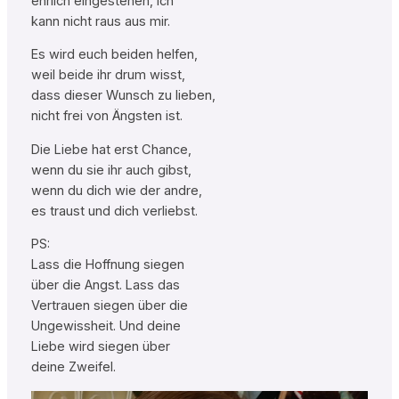
ehrlich eingestehen, ich
kann nicht raus aus mir.
Es wird euch beiden helfen,
weil beide ihr drum wisst,
dass dieser Wunsch zu lieben,
nicht frei von Ängsten ist.
Die Liebe hat erst Chance,
wenn du sie ihr auch gibst,
wenn du dich wie der andre,
es traust und dich verliebst.
PS:
Lass die Hoffnung siegen
über die Angst. Lass das
Vertrauen siegen über die
Ungewissheit. Und deine
Liebe wird siegen über
deine Zweifel.