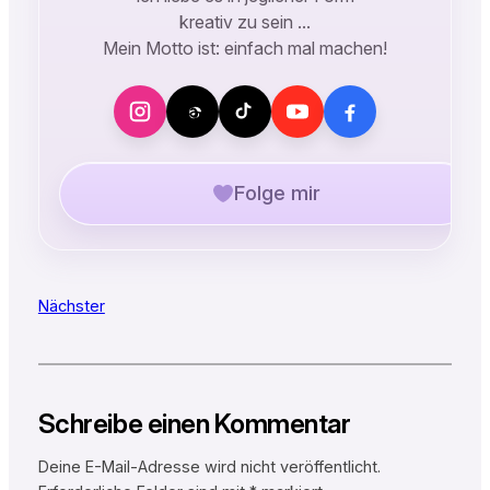
kreativ zu sein …
Mein Motto ist: einfach mal machen!
Folge mir
Nächster
Schreibe einen Kommentar
Deine E-Mail-Adresse wird nicht veröffentlicht.