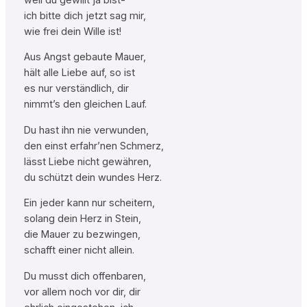
ich bitte dich jetzt sag mir,
wie frei dein Wille ist!
Aus Angst gebaute Mauer,
hält alle Liebe auf, so ist
es nur verständlich, dir
nimmt’s den gleichen Lauf.
Du hast ihn nie verwunden,
den einst erfahr’nen Schmerz,
lässt Liebe nicht gewähren,
du schützt dein wundes Herz.
Ein jeder kann nur scheitern,
solang dein Herz in Stein,
die Mauer zu bezwingen,
schafft einer nicht allein.
Du musst dich offenbaren,
vor allem noch vor dir, dir