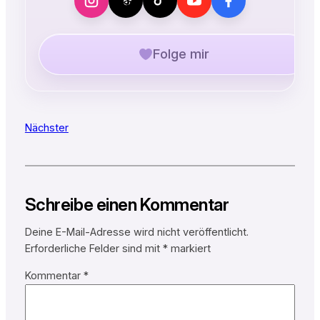
Folge mir
Nächster
Schreibe einen Kommentar
Deine E-Mail-Adresse wird nicht veröffentlicht.
Erforderliche Felder sind mit
*
markiert
Kommentar
*