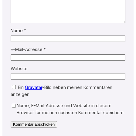
Name
*
E-Mail-Adresse
*
Website
Ein
Gravatar
-Bild neben meinen Kommentaren
anzeigen.
Name, E-Mail-Adresse und Website in diesem
Browser für meinen nächsten Kommentar speichern.