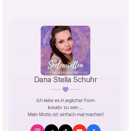
Link
Dana Stella Schuhr
Ich liebe es in jeglicher Form
kreativ zu sein …
Mein Motto ist: einfach mal machen!