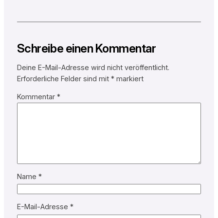
Schreibe einen Kommentar
Deine E-Mail-Adresse wird nicht veröffentlicht.
Erforderliche Felder sind mit
*
markiert
Kommentar
*
Name
*
E-Mail-Adresse
*