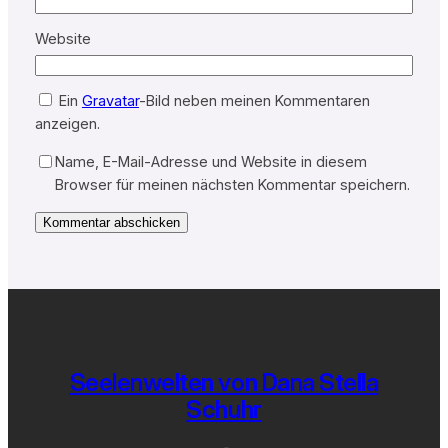
Website
Ein
Gravatar
-Bild neben meinen Kommentaren
anzeigen.
Name, E-Mail-Adresse und Website in diesem
Browser für meinen nächsten Kommentar speichern.
Seelenwelten von Dana Stella
Schuhr