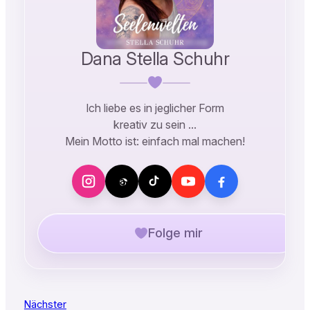
Dana Stella Schuhr
Ich liebe es in jeglicher Form
kreativ zu sein …
Mein Motto ist: einfach mal machen!
Folge mir
Nächster