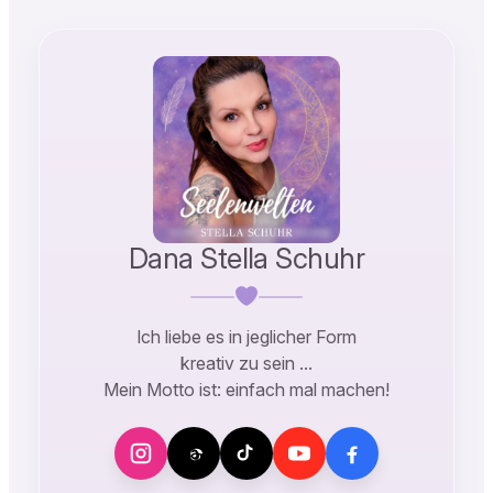
Dana Stella Schuhr
Ich liebe es in jeglicher Form
kreativ zu sein …
Mein Motto ist: einfach mal machen!