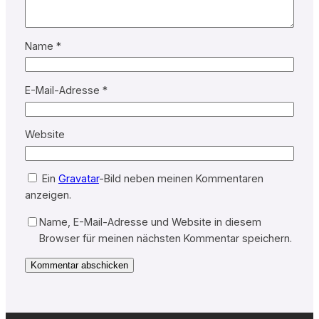
Name
*
E-Mail-Adresse
*
Website
Ein
Gravatar
-Bild neben meinen Kommentaren
anzeigen.
Name, E-Mail-Adresse und Website in diesem
Browser für meinen nächsten Kommentar speichern.