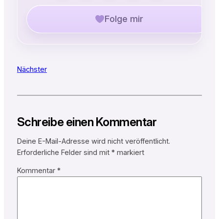
Folge mir
Nächster
Schreibe einen Kommentar
Deine E-Mail-Adresse wird nicht veröffentlicht.
Erforderliche Felder sind mit
*
markiert
Kommentar
*