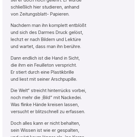
schließlich hier studieren, anhand
von Zeitungsblatt- Papieren.
Nachdem man ihn komplett entblößt
und sich des Darmes Druck gelöst,
lechzt er nach Bildern und Lektüre
und wartet, dass man ihn berühre.
Dann endlich ist die Hand in Sicht,
die ihm ein Feuilleton verspricht.
Er stiert durch eine Plastikbrille
und liest mit seiner Arschpupille.
Die Welt“ streicht hinterrücks vorbei,
noch mehr die ;Bild“ mit Nackedei.
Was flinke Hände kreisen lassen,
versucht er blitzschnell zu erfassen.
Doch alles kann er nicht behalten,
sein Wissen ist wie er gespalten,