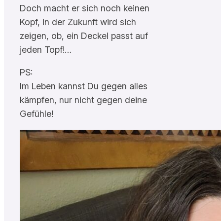
Doch macht er sich noch keinen
Kopf, in der Zukunft wird sich
zeigen, ob, ein Deckel passt auf
jeden Topf!…
PS:
Im Leben kannst Du gegen alles
kämpfen, nur nicht gegen deine
Gefühle!