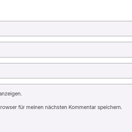
anzeigen.
rowser für meinen nächsten Kommentar speichern.