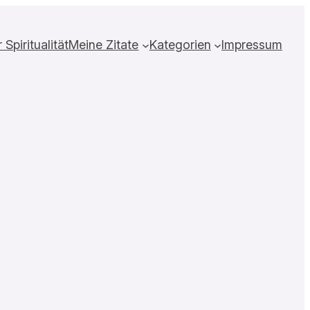
Spiritualität
Meine Zitate
Kategorien
Impressum