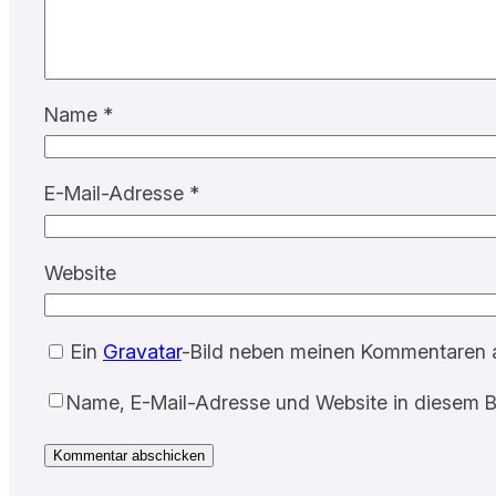
Name
*
E-Mail-Adresse
*
Website
Ein
Gravatar
-Bild neben meinen Kommentaren 
Name, E-Mail-Adresse und Website in diesem B