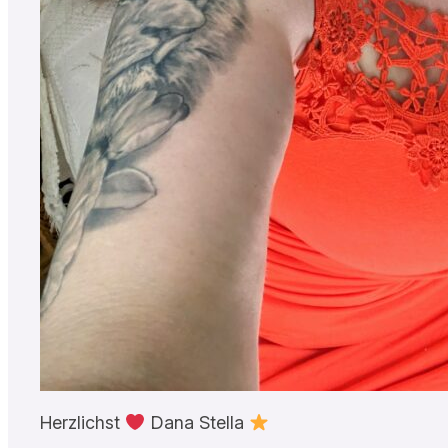
Herzlichst
Dana Stella