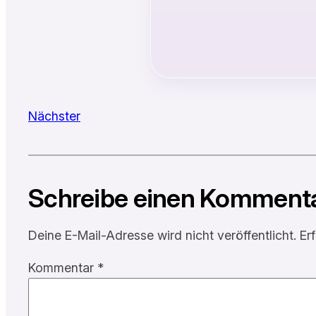
Nächster
Schreibe einen Komment
Deine E-Mail-Adresse wird nicht veröffentlicht.
Er
Kommentar
*