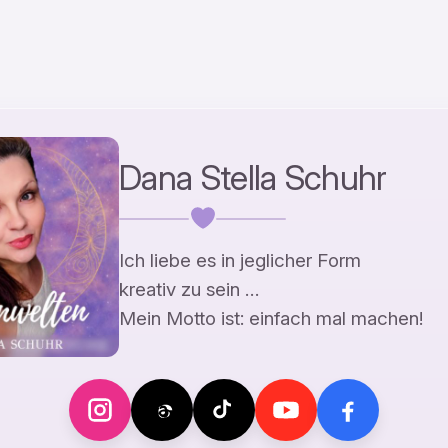
Dana Stella Schuhr
Ich liebe es in jeglicher Form
kreativ zu sein …
Mein Motto ist: einfach mal machen!