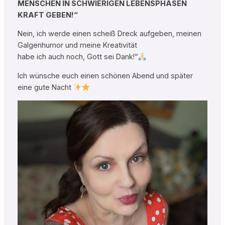
MENSCHEN IN SCHWIERIGEN LEBENSPHASEN
KRAFT GEBEN!“
Nein, ich werde einen scheiß Dreck aufgeben, meinen
Galgenhumor und meine Kreativität
habe ich auch noch, Gott sei Dank!“
Ich wünsche euch einen schönen Abend und später
eine gute Nacht