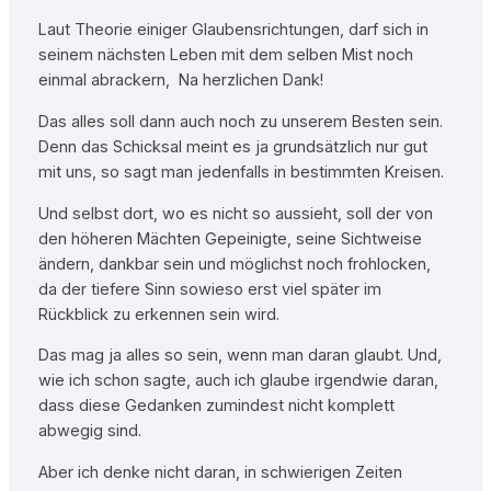
Laut Theorie einiger Glaubensrichtungen, darf sich in
seinem nächsten Leben mit dem selben Mist noch
einmal abrackern, Na herzlichen Dank!
Das alles soll dann auch noch zu unserem Besten sein.
Denn das Schicksal meint es ja grundsätzlich nur gut
mit uns, so sagt man jedenfalls in bestimmten Kreisen.
Und selbst dort, wo es nicht so aussieht, soll der von
den höheren Mächten Gepeinigte, seine Sichtweise
ändern, dankbar sein und möglichst noch frohlocken,
da der tiefere Sinn sowieso erst viel später im
Rückblick zu erkennen sein wird.
Das mag ja alles so sein, wenn man daran glaubt. Und,
wie ich schon sagte, auch ich glaube irgendwie daran,
dass diese Gedanken zumindest nicht komplett
abwegig sind.
Aber ich denke nicht daran, in schwierigen Zeiten