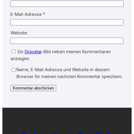
E-Mail-Adresse
*
Website
Ein
Gravatar
-Bild neben meinen Kommentaren
anzeigen.
Name, E-Mail-Adresse und Website in diesem
Browser für meinen nächsten Kommentar speichern.