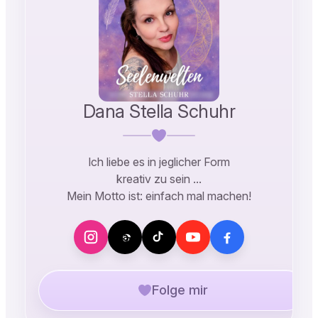
Dana Stella Schuhr
Ich liebe es in jeglicher Form
kreativ zu sein …
Mein Motto ist: einfach mal machen!
Folge mir