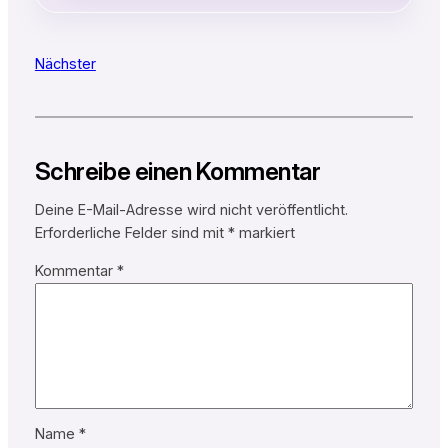
Nächster
Schreibe einen Kommentar
Deine E-Mail-Adresse wird nicht veröffentlicht.
Erforderliche Felder sind mit
*
markiert
Kommentar
*
Name
*