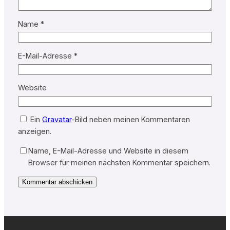
Name
*
E-Mail-Adresse
*
Website
Ein
Gravatar
-Bild neben meinen Kommentaren
anzeigen.
Name, E-Mail-Adresse und Website in diesem
Browser für meinen nächsten Kommentar speichern.