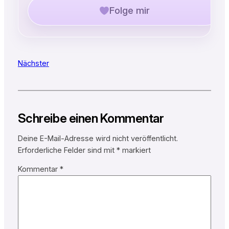
Folge mir
Nächster
Schreibe einen Kommentar
Deine E-Mail-Adresse wird nicht veröffentlicht.
Erforderliche Felder sind mit
*
markiert
Kommentar
*