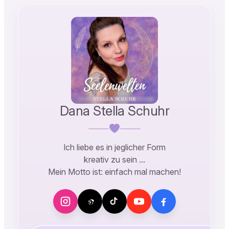
Dana Stella Schuhr
Ich liebe es in jeglicher Form
kreativ zu sein …
Mein Motto ist: einfach mal machen!