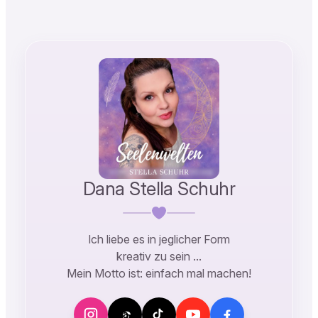
Link
Dana Stella Schuhr
Ich liebe es in jeglicher Form
kreativ zu sein …
Mein Motto ist: einfach mal machen!