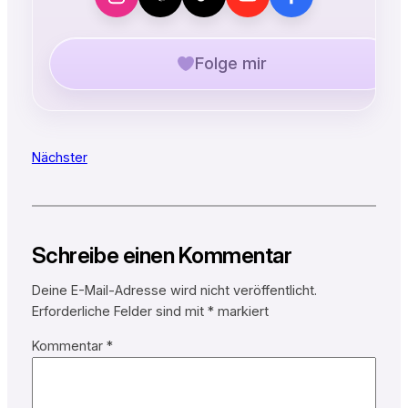
Folge mir
Nächster
Schreibe einen Kommentar
Deine E-Mail-Adresse wird nicht veröffentlicht.
Erforderliche Felder sind mit
*
markiert
Kommentar
*