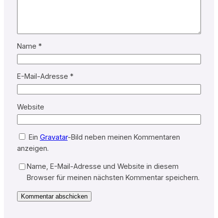
Name
*
E-Mail-Adresse
*
Website
Ein
Gravatar
-Bild neben meinen Kommentaren
anzeigen.
Name, E-Mail-Adresse und Website in diesem
Browser für meinen nächsten Kommentar speichern.