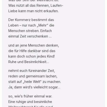
Was nützt all das Rennen, Laufen-
Liebe kann man nicht erkaufen.
Der Kommerz bestimmt das
Leben – nur nach „Mehr“ die
Menschen streben. Einfach
einmal Zeit verschenken …
und an jene Menschen denken,
die für Hilfe dankbar sind das
kann doch schon jedes Kind!
Ruhe und Besinnlichkeit…
nehmt euch füreinander Zeit,
reden und gemeinsam lachen,
statt auf „heile Welt“ zu machen.
Ja, dann wird’s vielleicht sogar…
so, wie’s früher einmal war.
Eine ruhige und besinnliche