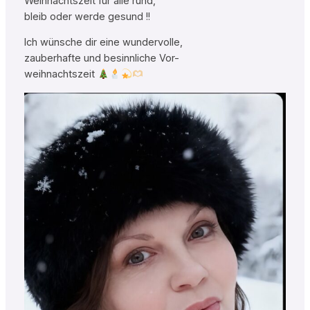
Weihnachtszeit für alle rund,
bleib oder werde gesund !!
Ich wünsche dir eine wundervolle,
zauberhafte und besinnliche Vor-
weihnachtszeit