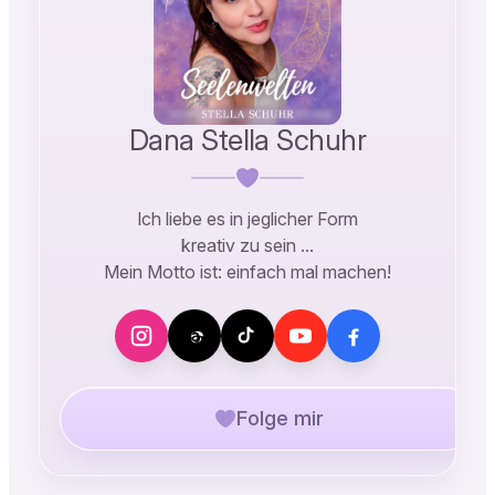
Dana Stella Schuhr
Ich liebe es in jeglicher Form
kreativ zu sein …
Mein Motto ist: einfach mal machen!
Folge mir