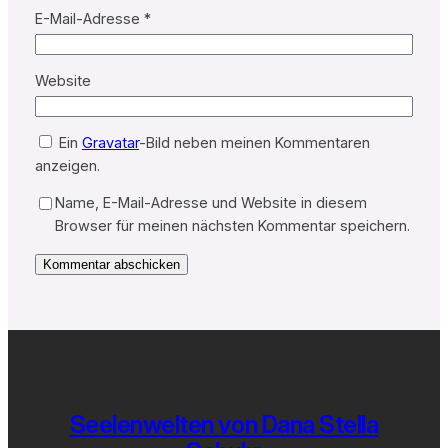
E-Mail-Adresse
*
Website
Ein
Gravatar
-Bild neben meinen Kommentaren
anzeigen.
Name, E-Mail-Adresse und Website in diesem
Browser für meinen nächsten Kommentar speichern.
Seelenwelten von Dana Stella