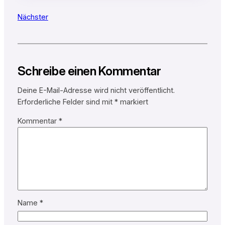
Nächster
Schreibe einen Kommentar
Deine E-Mail-Adresse wird nicht veröffentlicht.
Erforderliche Felder sind mit
*
markiert
Kommentar
*
Name
*