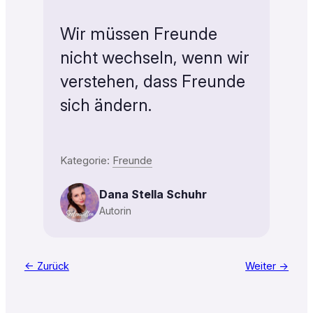
Wir müssen Freunde
nicht wechseln, wenn wir
verstehen, dass Freunde
sich ändern.
Kategorie:
Freunde
Dana Stella Schuhr
Autorin
← Zurück
Weiter →