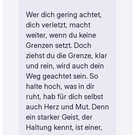
Wer dich gering achtet,
dich verletzt, macht
weiter, wenn du keine
Grenzen setzt. Doch
ziehst du die Grenze, klar
und rein, wird auch dein
Weg geachtet sein. So
halte hoch, was in dir
ruht, hab für dich selbst
auch Herz und Mut. Denn
ein starker Geist, der
Haltung kennt, ist einer,