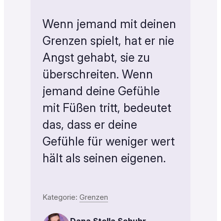
Wenn jemand mit deinen
Grenzen spielt, hat er nie
Angst gehabt, sie zu
überschreiten. Wenn
jemand deine Gefühle
mit Füßen tritt, bedeutet
das, dass er deine
Gefühle für weniger wert
hält als seinen eigenen.
Kategorie:
Grenzen
Dana Stella Schuhr