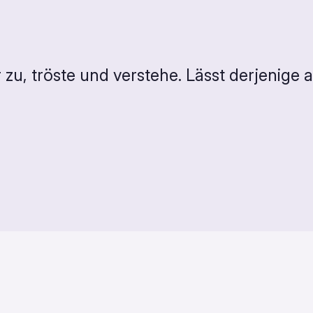
 zu, tröste und verstehe. Lässt derjenige 