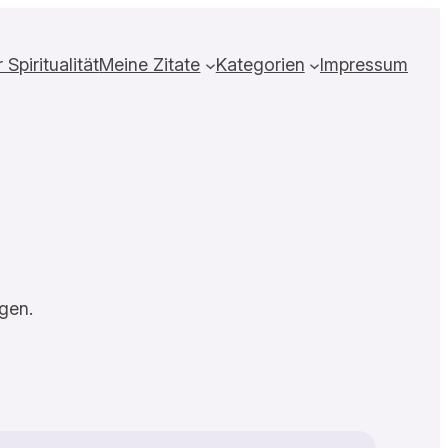
Spiritualität
Meine Zitate
Kategorien
Impressum
gen.