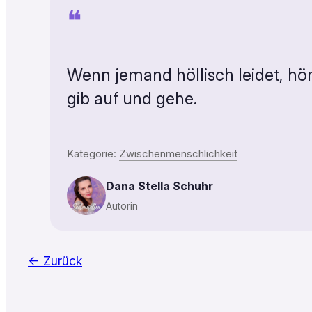
❝
Wenn jemand höllisch leidet, hör
gib auf und gehe.
Kategorie:
Zwischenmenschlichkeit
Dana Stella Schuhr
Autorin
← Zurück