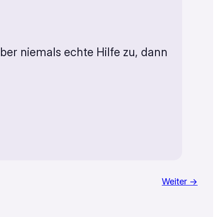
aber niemals echte Hilfe zu, dann
Weiter →